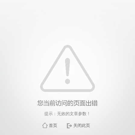
提示：无效的文章参数！
首页
关闭此页