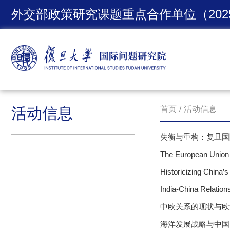
外交部政策研究课题重点合作单位（2025-
活动信息
首页
/
活动信息
失衡与重构：复旦国际
The European Union
Historicizing Chin
India-China Relati
中欧关系的现状与欧
海洋发展战略与中国