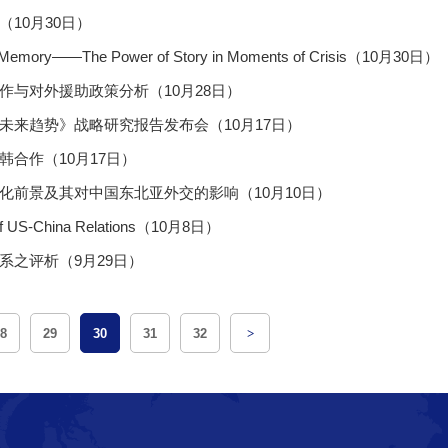
10月30日）
ar Memory——The Power of Story in Moments of Crisis（10月30日）
作与对外援助政策分析（10月28日）
未来趋势》战略研究报告发布会（10月17日）
合作（10月17日）
化前景及其对中国东北亚外交的影响（10月10日）
s of US-China Relations（10月8日）
系之评析（9月29日）
8
29
30
31
32
>