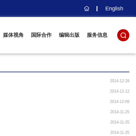
English
主
页
媒体视角
国际合作
编辑出版
服务信息
2014-12-29
2014-12-12
2014-12-09
2014-11-25
2014-11-25
2014-11-25