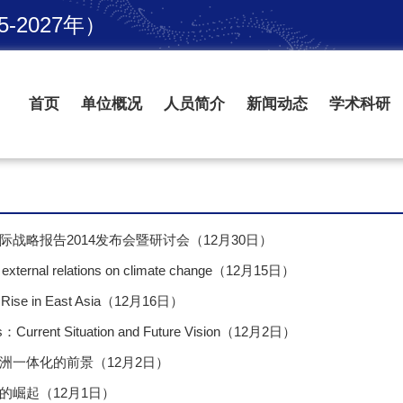
2027年）
首页
单位概况
人员简介
新闻动态
学术科研
战略报告2014发布会暨研讨会（12月30日）
 external relations on climate change（12月15日）
a’s Rise in East Asia（12月16日）
ons：Current Situation and Future Vision（12月2日）
洲一体化的前景（12月2日）
的崛起（12月1日）