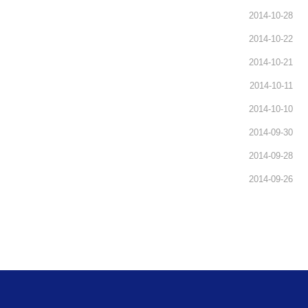
2014-10-28
2014-10-22
2014-10-21
2014-10-11
2014-10-10
2014-09-30
2014-09-28
2014-09-26