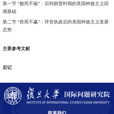
第一节 “败而不输”：后特朗普时期的美国种族主义回
潮
基础
第二节 “胜而不赢”：拜登执政后的美国种族主义发展
态势
主要参考文献
后记
联系我们