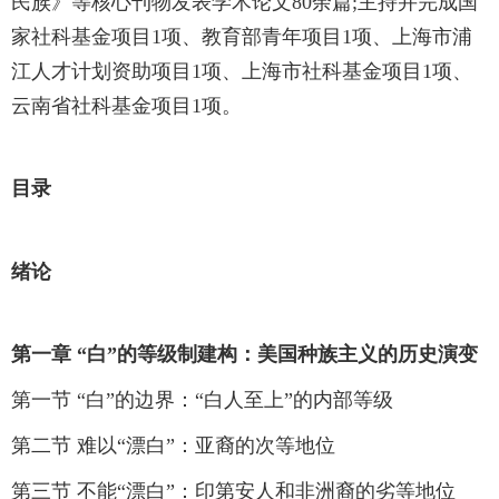
民族》等核心刊物发表学术论文80余篇;主持并完成国
家社科基金项目1项、教育部青年项目1项、上海市浦
江人才计划资助项目1项、上海市社科基金项目1项、
云南省社科基金项目1项。
目录
绪论
第一章 “白”的等级制建构：美国种族主义的历史演变
第一节 “白”的边界：“白人至上”的内部等级
第二节 难以“漂白”：亚裔的次等地位
第三节 不能“漂白”：印第安人和非洲裔的劣等地位