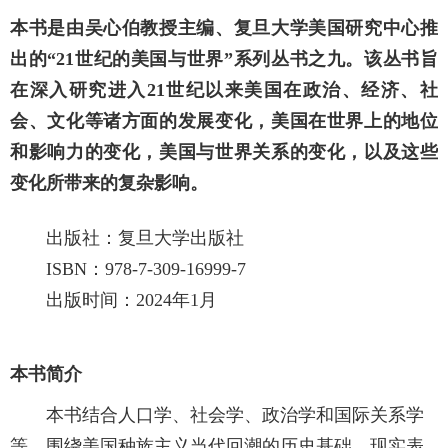
本书是由吴心伯教授主编、复旦大学美国研究中心推
出的“21世纪的美国与世界”系列丛书之九。该丛书旨
在深入研究进入21世纪以来美国在政治、经济、社
会、文化等诸方面的发展变化，美国在世界上的地位
和影响力的变化，美国与世界关系的变化，以及这些
变化所带来的复杂影响。
出版社：复旦大学出版社
ISBN：
978-7-309-16999-7
出版时间：2024年1月
本书简介
本书结合人口学、社会学、政治学和国际关系学
等，围绕美国种族主义当代回潮的历史基础、现实表