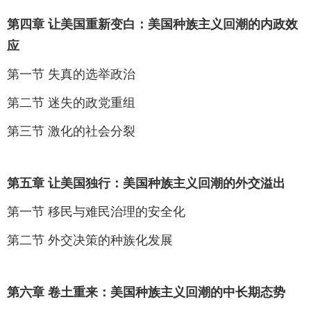
第四章 让美国重新变白：美国种族主义回潮的内政效
应
第一节 失真的选举政治
第二节 迷失的政党重组
第三节 激化的社会分裂
第五章 让美国独行：美国种族主义回潮的外交溢出
第一节 移民与难民治理的安全化
第二节 外交决策的种族化发展
第六章 卷土重来：美国种族主义回潮的中长期态势