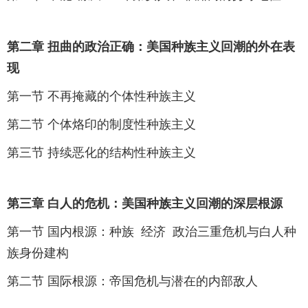
第二章 扭曲的政治正确：美国种族主义回潮的外在表
现
第一节 不再掩藏的个体性种族主义
第二节 个体烙印的制度性种族主义
第三节 持续恶化的结构性种族主义
第三章 白人的危机：美国种族主义回潮的深层根源
第一节 国内根源：种族 经济 政治三重危机与白人种
族
身份建构
第二节 国际根源：帝国危机与潜在的内部敌人