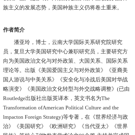
族主义的发展态势，美国种族主义仍将卷土重来。
作者简介
潘亚玲，博士，云南大学国际关系研究院研究
员，复旦大学美国研究中心兼职研究员，主要研究方
向为美国政治文化与对外政策、大国关系、国际关系
理论等。出版《美国爱国主义与对外政策》《亚裔美
国人游说与中美关系》《安全化与冷战后美国对华战
略演变》《美国政治文化转型与外交战略调整》(已由
Routledge出版社出版英译本，英文书名为The
Transformation ofAmerican Political Culture and the
lmpacton Foreign Strategy)等专著，在《世界经济与政
治》《美国研究》《欧洲研究》《当代亚太》《世界