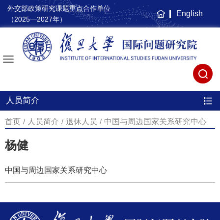
外交部政策研究课题重点合作单位
English
主
（2025—2027年）
页
人员简介
首页
/
人员简介
/
退休人员
/
中国与周边国家关系研究中心
杨健
中国与周边国家关系研究中心