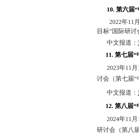
10. 第
2022年
目标”国际研讨
中文报道：
11. 第
2023年
讨会（第七届“
中文报道：
12. 第八
2024年
研讨会（第八届