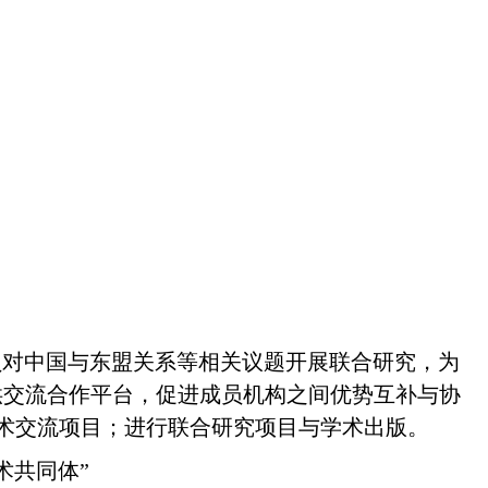
员对中国与东盟关系等相关议题开展联合研究，为
供交流合作平台，促进成员机构之间优势互补与协
术交流项目；进行联合研究项目与学术出版。
术共同体”