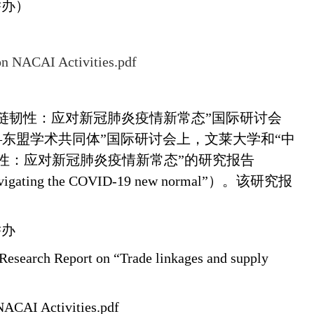
举办
）
on NACAI Activities.pdf
链韧性：应对新冠肺炎疫情新常态”国际研讨会
—东盟学术共同体”国际研讨会上，文莱大学和“中
性：应对新冠肺炎疫情新常态”的研究报告
Navigating the COVID-19 new normal”
）。
该研究报
举办
Research Report on “Trade linkages and supply
NACAI Activities.pdf