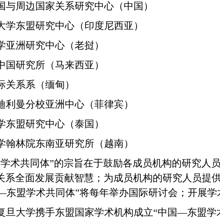
国与周边国家关系研究中心
（中国）
大学东盟研究中心（印度尼西亚）
学亚洲研究中心（老挝）
中国研究所（马来西亚）
际关系系（缅甸）
迪利曼分校亚洲中心（菲律宾）
学东盟研究中心（泰国）
学翰林院东南亚研究所（越南）
盟学术共同体”的宗旨在于鼓励各成员机构的研究人
关系全面发展贡献智慧；为成员机构的研究人员提
—
东盟学术共同体”将每年举办国际研讨会；开展学
复旦大学携手东盟国家学术机构成立“中国—
东盟学