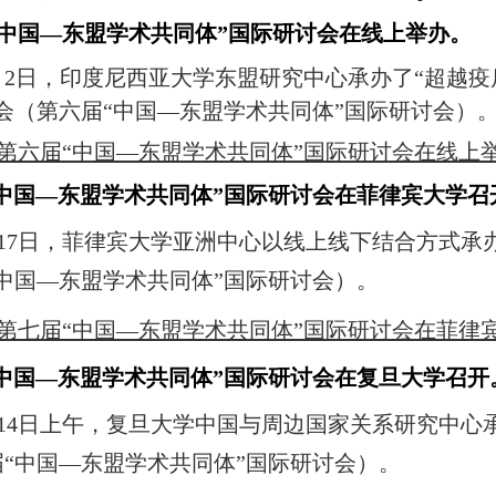
六届“中国—东盟学术共同体”国际研讨会在线上举办。
11月2日，印度尼西亚大学东盟研究中心承办了“超
会（第六届“中国—东盟学术共同体”国际研讨会）
第六届“中国—东盟学术共同体”国际研讨会在线上
七届“中国—东盟学术共同体”国际研讨会在菲律宾大学
11月17日，菲律宾大学亚洲中心以线上线下结合方式
中国—东盟学术共同体”国际研讨会）。
第七届“中国—东盟学术共同体”国际研讨会在菲律
届“中国—东盟学术共同体”国际研讨会在复旦大学召
11月14日上午，复旦大学中国与周边国家关系研究中
“中国—东盟学术共同体”国际研讨会）。