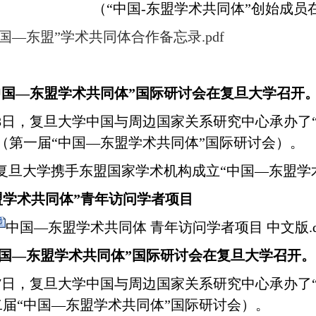
（“中国
-
东盟学术共同体”创始成员
中国—东盟”学术共同体合作备忘录.pdf
届“中国—东盟学术共同体”国际研讨会在复旦大学召开
5月28日，复旦大学中国与周边国家关系研究中心承办
（第一届“中国—东盟学术共同体”国际研讨会）。
复旦大学携手东盟国家学术机构成立“中国—东盟学
盟学术共同体”青年访问学者项目
中国—东盟学术共同体 青年访问学者项目 中文版.d
中国—东盟学术共同体”国际研讨会在复旦大学召开。
月27日，复旦大学中国与周边国家关系研究中心承办了
二届
“中国—东盟学术共同体”国际研讨会）
。