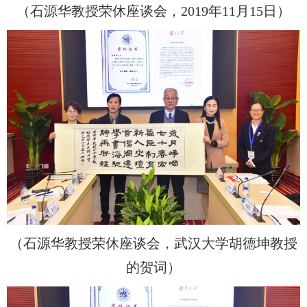
（石源华教授荣休座谈会，2019年11月15日）
（石源华教授荣休座谈会，武汉大学胡德坤教授
的贺词）