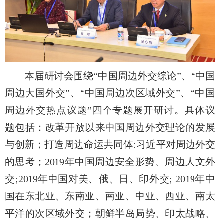
本届研讨会围绕“中国周边外交综论”、“中国
周边大国外交”、“中国周边次区域外交”、“中国
周边外交热点议题”四个专题展开研讨。具体议
题包括：改革开放以来中国周边外交理论的发展
与创新；打造周边命运共同体:习近平对周边外交
的思考；2019年中国周边安全形势、周边人文外
交;2019年中国对美、俄、日、印外交; 2019年中
国在东北亚、东南亚、南亚、中亚、西亚、南太
平洋的次区域外交；朝鲜半岛局势、印太战略、