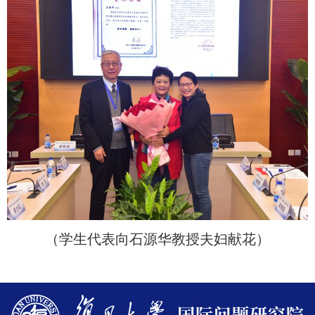
（学生代表向石源华教授夫妇献花）