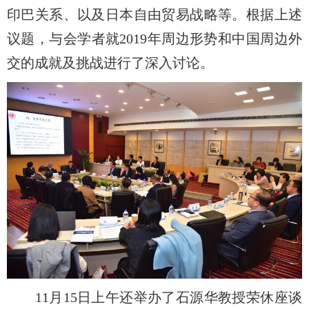
印巴关系、以及日本自由贸易战略等。根据上述
议题，与会学者就2019年周边形势和中国周边外
交的成就及挑战进行了深入讨论。
11月15日上午还举办了石源华教授荣休座谈