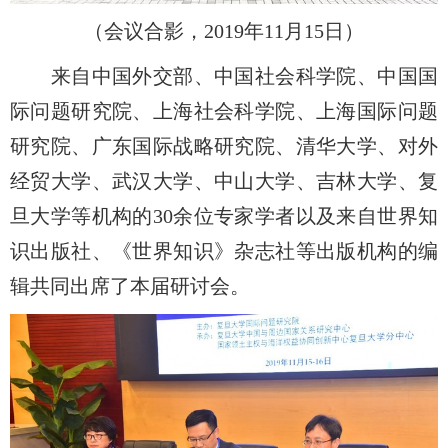
（会议合影，2019年11月15日）
来自中国外交部、中国社会科学院、中国国
际问题研究院、上海社会科学院、上海国际问题
研究院、广东国际战略研究院、清华大学、对外
经贸大学、武汉大学、中山大学、吉林大学、复
旦大学等机构的30余位专家学者以及来自世界知
识出版社、《世界知识》杂志社等出版机构的编
辑共同出席了本届研讨会。