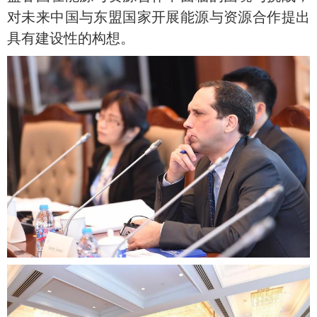
对未来中国与东盟国家开展能源与资源合作提出
具有建设性的构想。