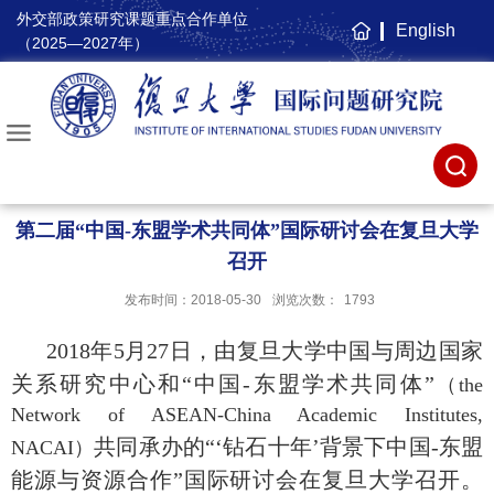
外交部政策研究课题重点合作单位
English
主
（2025—2027年）
页
第二届“中国-东盟学术共同体”国际研讨会在复旦大学
召开
发布时间：2018-05-30
浏览次数：
1793
2018年5月27日，由复旦大学中国与周边国家
关系研究中心和“中国-东盟学术共同体”
（t
he
Network of ASEAN-China Academic Institutes,
共同承办的“‘钻石十年’背景下中国-东盟
NACAI）
能源与资源合作”国际研讨会在复旦大学召开。