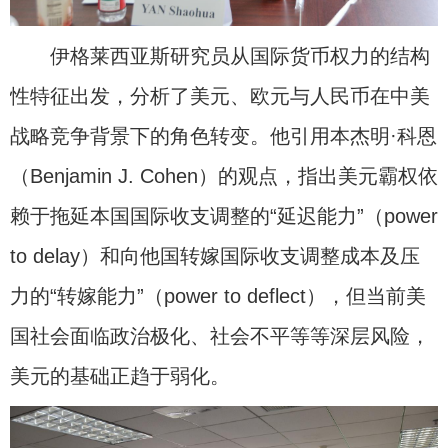
伊格莱西亚斯研究员从国际货币权力的结构
性特征出发，分析了美元、欧元与人民币在中美
战略竞争背景下的角色转变。他引用本杰明·科恩
（Benjamin J. Cohen）的观点，指出美元霸权依
赖于拖延本国国际收支调整的“延迟能力”（power
to delay）和向他国转嫁国际收支调整成本及压
力的“转嫁能力”（power to deflect），但当前美
国社会面临政治极化、社会不平等等深层风险，
美元的基础正趋于弱化。