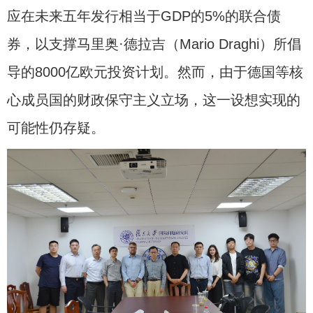
应在未来五年发行相当于GDP的5%的联合债
券，以支撑马里奥·德拉吉（Mario Draghi）所倡
导的8000亿欧元投资计划。然而，由于德国等核
心成员国的财政保守主义立场，这一设想实现的
可能性仍存疑。