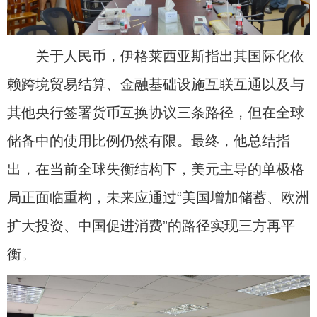
关于人民币，伊格莱西亚斯指出其国际化依
赖跨境贸易结算、金融基础设施互联互通以及与
其他央行签署货币互换协议三条路径，但在全球
储备中的使用比例仍然有限。最终，他总结指
出，在当前全球失衡结构下，美元主导的单极格
局正面临重构，未来应通过“美国增加储蓄、欧洲
扩大投资、中国促进消费”的路径实现三方再平
衡。