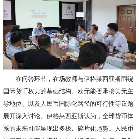
在问答环节，在场教师与伊格莱西亚斯围绕
国际货币权力的基础结构、欧元能否承接美元主
导地位、以及人民币国际化路径的可行性等议题
展开深入讨论。伊格莱西亚斯认为，全球货币体
系的未来可能呈现出多极、碎片化趋势。人民币