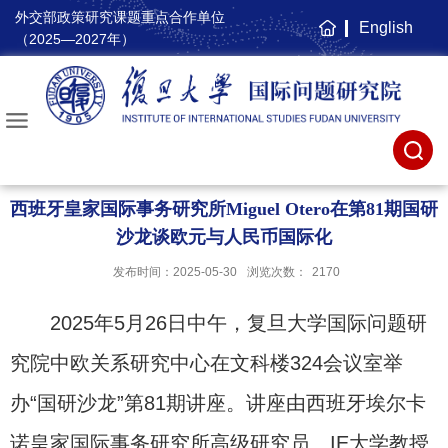
外交部政策研究课题重点合作单位
English
主
（2025—2027年）
页
西班牙皇家国际事务研究所Miguel Otero在第81期国研
沙龙谈欧元与人民币国际化
发布时间：2025-05-30
浏览次数：
2170
2025年5月26日中午，复旦大学国际问题研
究院中欧关系研究中心在文科楼324会议室举
办“国研沙龙”第81期讲座。讲座由西班牙埃尔卡
诺皇家国际事务研究所高级研究员、IE大学教授