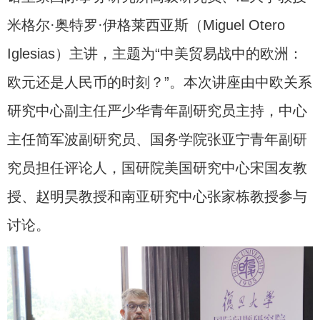
米格尔·奥特罗·伊格莱西亚斯（Miguel Otero
Iglesias）主讲，主题为“中美贸易战中的欧洲：
欧元还是人民币的时刻？”。本次讲座由中欧关系
研究中心副主任严少华青年副研究员主持，中心
主任简军波副研究员、国务学院张亚宁青年副研
究员担任评论人，国研院美国研究中心宋国友教
授、赵明昊教授和南亚研究中心张家栋教授参与
讨论。