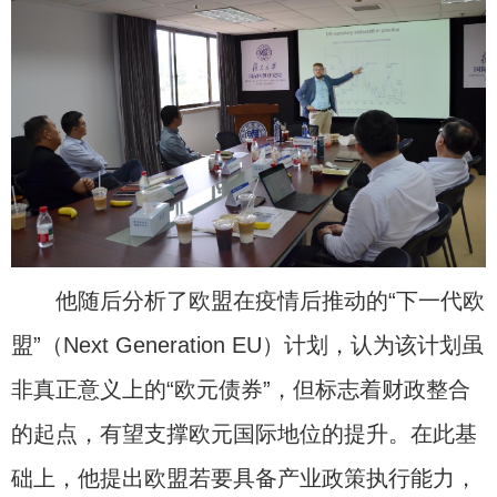
他随后分析了欧盟在疫情后推动的“下一代欧
盟”（Next Generation EU）计划，认为该计划虽
非真正意义上的“欧元债券”，但标志着财政整合
的起点，有望支撑欧元国际地位的提升。在此基
础上，他提出欧盟若要具备产业政策执行能力，