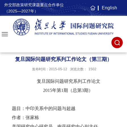
外交部政策研究课题重点合作单位
English
主
（2025—2027年）
页
复旦国际问题研究系列工作论文（第三期）
发布时间：2015-05-12
浏览次数：
1502
复旦国际问题研究系列工作论文
2015
年第
1
期（总第
3
期）
题目：中印关系中的问题与超越
作者：张家栋
美国研究中心研究员、南亚研究中心副主任