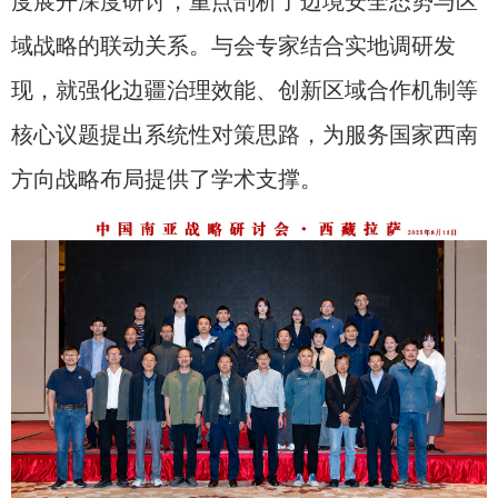
度展开深度研讨，重点剖析了边境安全态势与区
域战略的联动关系。与会专家结合实地调研发
现，就强化边疆治理效能、创新区域合作机制等
核心议题提出系统性对策思路，为服务国家西南
方向战略布局提供了学术支撑。