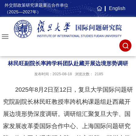
外交部政策研究课题重点合作单位
English
主
（2025—2027年）
页
林民旺副院长率跨学科团队赴藏开展边境形势调研
发布时间：2025-08-18
浏览次数：
2185
2025年8月2日至12日，复旦大学国际问题研
究院副院长林民旺教授率跨机构课题组赴西藏开
展边境形势深度调研。调研组汇聚复旦大学、国
家发展改革委国际合作中心、上海国际问题研究