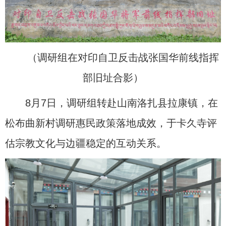
（调研组在对印自卫反击战张国华前线指挥
部旧址合影）
8月7日，调研组转赴山南洛扎县拉康镇，在
松布曲新村调研惠民政策落地成效，于卡久寺评
估宗教文化与边疆稳定的互动关系。