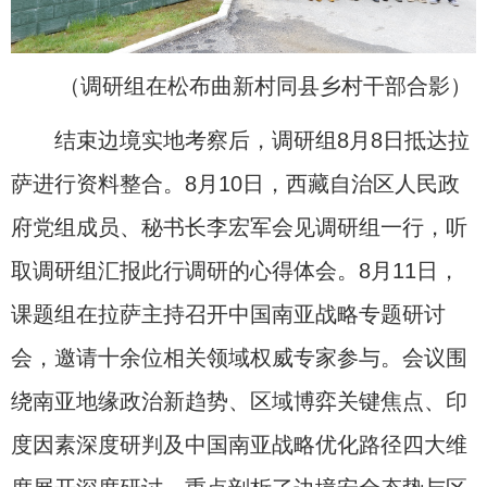
（调研组在松布曲新村同县乡村干部合影）
结束边境实地考察后，调研组8月8日抵达拉
萨进行资料整合。8月10日，西藏自治区人民政
府党组成员、秘书长李宏军会见调研组一行，听
取调研组汇报此行调研的心得体会。8月11日，
课题组在拉萨主持召开中国南亚战略专题研讨
会，邀请十余位相关领域权威专家参与。会议围
绕南亚地缘政治新趋势、区域博弈关键焦点、印
度因素深度研判及中国南亚战略优化路径四大维