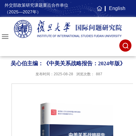
外交部政策研究课题重点合作单位
English
主
（2025—2027年）
页
吴心伯主编：《中美关系战略报告：2024年版》
发布时间：2025-08-28
浏览次数：
887