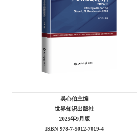
吴心伯主编
世界知识出版社
2025年9月版
ISBN 978-7-5012-7019-4