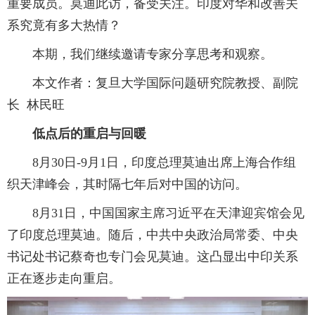
重要成员。莫迪此访，备受关注。印度对华和改善关
系究竟有多大热情？
本期，我们继续邀请专家分享思考和观察。
本文作者：复旦大学国际问题研究院教授、副院
长 林民旺
低点后的重启与回暖
8月30日-9月1日，印度总理莫迪出席上海合作组
织天津峰会，其时隔七年后对中国的访问。
8月31日，中国国家主席习近平在天津迎宾馆会见
了印度总理莫迪。随后，中共中央政治局常委、中央
书记处书记蔡奇也专门会见莫迪。这凸显出中印关系
正在逐步走向重启。