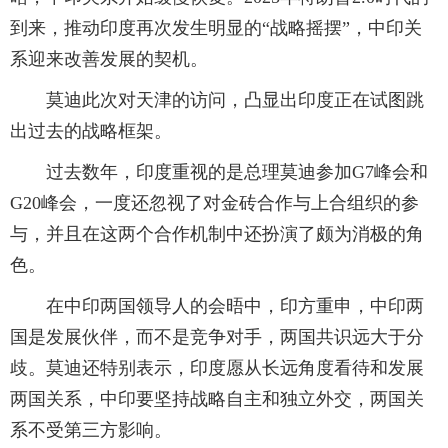
到来，推动印度再次发生明显的“战略摇摆”，中印关
系迎来改善发展的契机。
莫迪此次对天津的访问，凸显出印度正在试图跳
出过去的战略框架。
过去数年，印度重视的是总理莫迪参加G7峰会和
G20峰会，一度还忽视了对金砖合作与上合组织的参
与，并且在这两个合作机制中还扮演了颇为消极的角
色。
在中印两国领导人的会晤中，印方重申，中印两
国是发展伙伴，而不是竞争对手，两国共识远大于分
歧。莫迪还特别表示，印度愿从长远角度看待和发展
两国关系，中印要坚持战略自主和独立外交，两国关
系不受第三方影响。