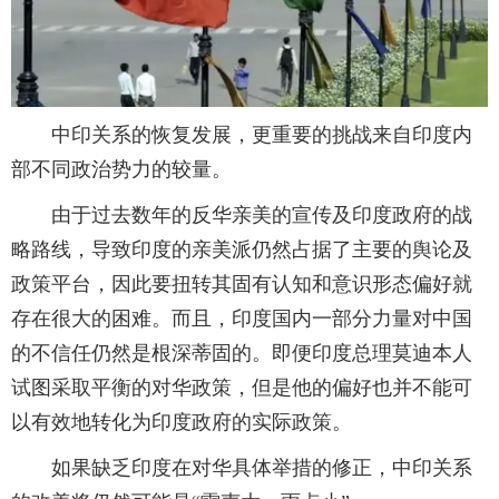
中印关系的恢复发展，更重要的挑战来自印度内
部不同政治势力的较量。
由于过去数年的反华亲美的宣传及印度政府的战
略路线，导致印度的亲美派仍然占据了主要的舆论及
政策平台，因此要扭转其固有认知和意识形态偏好就
存在很大的困难。而且，印度国内一部分力量对中国
的不信任仍然是根深蒂固的。即便印度总理莫迪本人
试图采取平衡的对华政策，但是他的偏好也并不能可
以有效地转化为印度政府的实际政策。
如果缺乏印度在对华具体举措的修正，中印关系