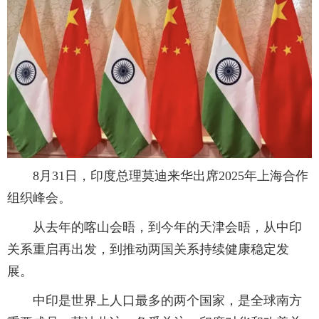
8月31日，印度总理莫迪来华出席2025年上海合作
组织峰会。
从去年的喀山会晤，到今年的天津会晤，从中印
关系重启再出发，到推动两国关系持续健康稳定发
展。
中印是世界上人口最多的两个国家，是全球南方