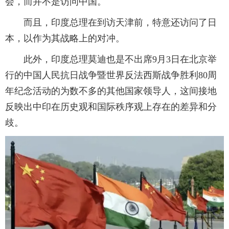
会，而并不是访问中国。
而且，印度总理在到访天津前，特意还访问了日
本，以作为其战略上的对冲。
此外，印度总理莫迪也是不出席9月3日在北京举
行的中国人民抗日战争暨世界反法西斯战争胜利80周
年纪念活动的为数不多的其他国家领导人，这间接地
反映出中印在历史观和国际秩序观上存在的差异和分
歧。