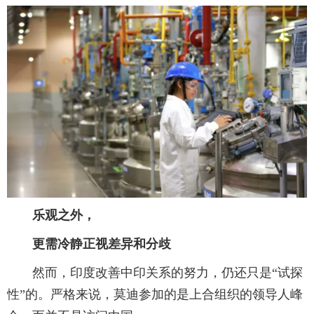
乐观之外，
更需冷静正视差异和分歧
然而，印度改善中印关系的努力，仍还只是“试探
性”的。严格来说，莫迪参加的是上合组织的领导人峰