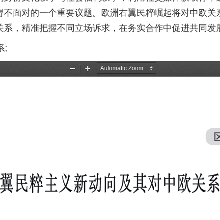
得不面对的一个重要议题。欧洲右翼民粹崛起将对中欧关
关系，精准把握不同立场诉求，在务实合作中促进共同发
;