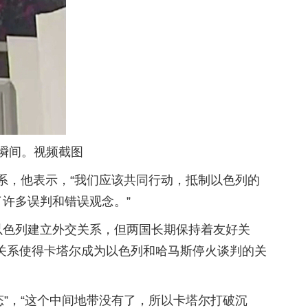
的瞬间。视频截图
系，他表示，“我们应该共同行动，抵制以色列的
许多误判和错误观念。”
以色列建立外交关系，但两国长期保持着友好关
关系使得卡塔尔成为以色列和哈马斯停火谈判的关
态”，“这个中间地带没有了，所以卡塔尔打破沉