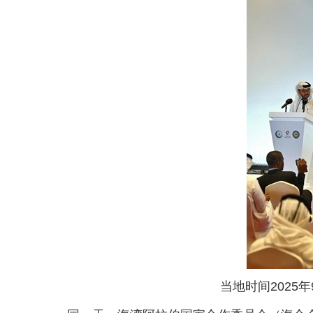
当地时间2025