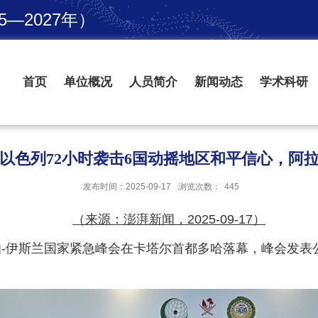
—2027年）
首页
单位概况
人员简介
新闻动态
学术科研
以色列72小时袭击6国动摇地区和平信心，阿拉
发布时间：2025-09-17
浏览次数：
445
（来源：澎湃新闻，2025-09-17）
伯-伊斯兰国家紧急峰会在卡塔尔首都多哈落幕，峰会发