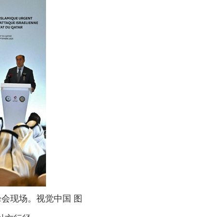
峰会现场。视觉中国 图