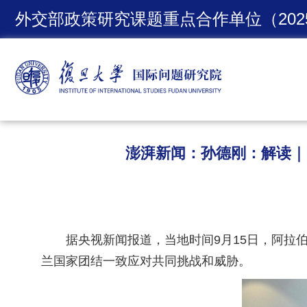
外交部政策研究课题重点合作单位（2025
澎湃新闻：孙德刚：解读｜
据央视新闻报道，当地时间9月15日，阿拉
兰国家团结一致应对共同挑战和威胁。