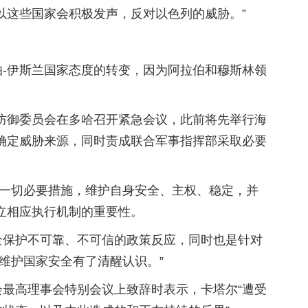
以这些国家会积极发声，反对以色列的威胁。”
伯-伊斯兰国家态度的转变，因为阿拉伯和穆斯林领
合防御委员会在多哈召开紧急会议，此前将先举行海
确定威胁来源，同时责成联合军事指挥部采取必要
取一切必要措施，维护自身安全、主权、稳定，并
立相应执行机制的重要性。
全保护不可靠、不可信的政策反应，同时也是针对
维护国家安全有了清醒认识。”
会最高理事会特别会议上致辞时表示，卡塔尔“遭受