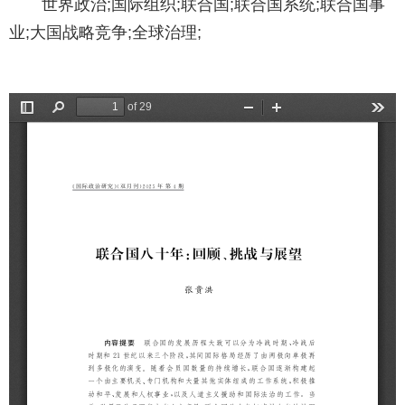
世界政治;
国际组织;
联合国;
联合国系统;
联合国事
业;
大国战略竞争;
全球治理;