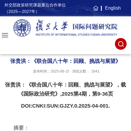
外交部政策研究课题重点合作单位
English
主
（2025—2027年）
页
张贵洪：《联合国八十年：回顾、挑战与展望》
发布时间：2025-08-15
浏览次数：
1641
张贵洪：《联合国八十年：回顾、挑战与展望》，载
《国际政治研究》,2025第4期，第9-36页
DOI:CNKI:SUN:GJZY.0.2025-04-001.
摘要：