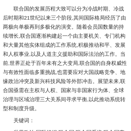
联合国的发展历程大致可以分为冷战时期、冷战
后时期和21世纪以来三个阶段,其间国际格局经历了由
两极向单极再到多极化的演变。随着会员国数量的持
续增长,联合国逐渐构建起一个由主要机关、专门机构
和大量其他实体组成的工作系统,积极推动和平、发展
和人权事业,以及人道主义援助和国际法治的工作。当
前,世界正处于百年未有之大变局,联合国的自身权威性
与有效性面临多重挑战,也需要应对大国战略竞争、地
缘政治冲突及新兴科技风险等外部冲击。展望未来,联
合国亟需在主权与人权、国家与非国家行为体、全球
治理与区域治理三大关系间寻求平衡,以此推动系统转
型和制度升级。
关键词：