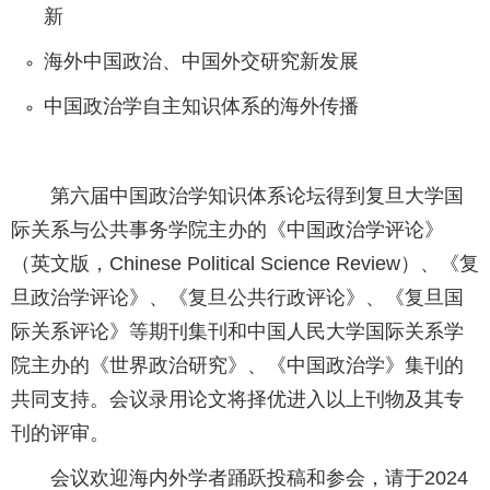
新
海外中国政治、中国外交研究新发展
中国政治学自主知识体系的海外传播
第六届中国政治学知识体系论坛得到复旦大学国
际关系与公共事务学院主办的《中国政治学评论》
（英文版，Chinese Political Science Review）、《复
旦政治学评论》、《复旦公共行政评论》、《复旦国
际关系评论》等期刊集刊和中国人民大学国际关系学
院主办的《世界政治研究》、《中国政治学》集刊的
共同支持。会议录用论文将择优进入以上刊物及其专
刊的评审。
会议欢迎海内外学者踊跃投稿和参会，请于2024