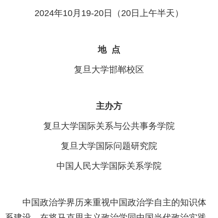
2024年10月19-20日（20日上午半天）
地 点
复旦大学邯郸校区
主办方
复旦大学国际关系与公共事务学院
复旦大学国际问题研究院
中国人民大学国际关系学院
中国政治学界历来重视中国政治学自主的知识体
系建设，在将马克思主义政治学同中国当代政治实践