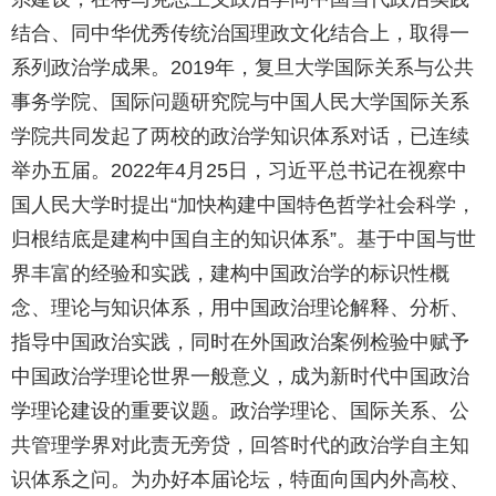
结合、同中华优秀传统治国理政文化结合上，取得一
系列政治学成果。2019年，复旦大学国际关系与公共
事务学院、国际问题研究院与中国人民大学国际关系
学院共同发起了两校的政治学知识体系对话，已连续
举办五届。2022年4月25日，习近平总书记在视察中
国人民大学时提出“加快构建中国特色哲学社会科学，
归根结底是建构中国自主的知识体系”。基于中国与世
界丰富的经验和实践，建构中国政治学的标识性概
念、理论与知识体系，用中国政治理论解释、分析、
指导中国政治实践，同时在外国政治案例检验中赋予
中国政治学理论世界一般意义，成为新时代中国政治
学理论建设的重要议题。政治学理论、国际关系、公
共管理学界对此责无旁贷，回答时代的政治学自主知
识体系之问。为办好本届论坛，特面向国内外高校、