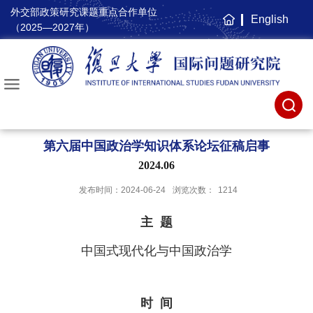
外交部政策研究课题重点合作单位
English
主
（2025—2027年）
页
第六届中国政治学知识体系论坛征稿启事
2024.06
发布时间：2024-06-24
浏览次数：
1214
主 题
中国式现代化与中国政治学
时 间