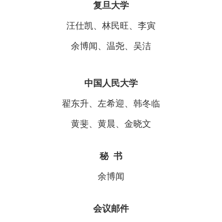
复旦大学
汪仕凯、林民旺、李寅
余博闻、温尧、吴洁
中国人民大学
翟东升、左希迎、韩冬临
黄斐、黄晨、金晓文
秘 书
余博闻
会议邮件