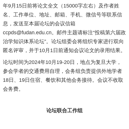
年9月15日前将论文全文（15000字左右）及作者姓
名、工作单位、地址、邮箱、手机、微信号等联系信
息，发送至本届论坛的会议信箱
ccpds@fudan.edu.cn。邮件主题请标注“投稿第六届政
治学知识体系论坛”。论坛组委会将组织专家进行双向
匿名评审，并于10月1日前通知会议论文的录用结果。
论坛时间为2024年10月19-20日，地点为复旦大学，
参会学者的交通费用自理，会务组负责提供外地学者
18日、19日住宿、餐饮和其他会务接待。会议不收取
会务费。
论坛联合工作组