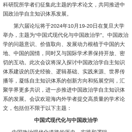
科研院所学者们征集此主题的学术论文，共同推进中
国政治学自主知识体系发展。
第六届论坛将于2024年10月19-20日在复旦大学
举办，主题为“中国式现代化与中国政治学”。中国政治
学的问题意识、价值取向、发展动力根植于中国的大
地、中国的国情，同时又与国际学术界保持开放、密
切的互动。此次会议将深入探讨中国政治学自主知识
体系建设的历史经验、逻辑基础、实践来源、世界传
播等，凝练自主知识体系的创新方向和拓展空间，汇
聚学界更多共识，进一步推进中国政治学自主知识体
系的发展。会议欢迎海内外学者提交高质量的学术论
文，包括但不限于以下主题：
中国式现代化与中国政治学