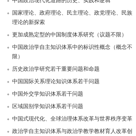
中国政治现代化道路的历史、实践和逻辑
国家理论、政府理论、民主理论、政党理论、民族
理论的新探索
更加成熟定型的中国制度体系研究（议题不限）
中国政治学自主知识体系中的标识性概念（概念不
限）
历史政治学研究若干重要问题和命题
中国国际关系理论知识体系若干问题
中国外交学知识体系若干问题
区域国别学知识体系若干问题
中国式现代化、全球治理体系改革与世界秩序变革
政治学自主知识体系与政治学教学教材育人改革创