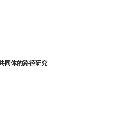
运共同体的路径研究