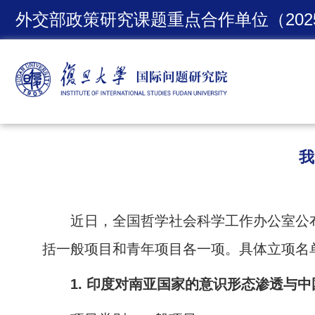
外交部政策研究课题重点合作单位（2025
我
近日，全国哲学社会科学工作办公室公
括一般项目和青年项目各一项。具体立项名
1. 印度对南亚国家的意识形态渗透与