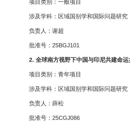
项目类别：一般项目
涉及学科：区域国别学和国际问题研究
负责人：谢超
批准号：25BGJ101
2. 全球南方视野下中国与印尼共建命
项目类别：青年项目
涉及学科：区域国别学和国际问题研究
负责人：薛松
批准号：25CGJ086