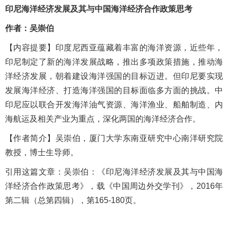
印尼海洋经济发展及其与中国海洋经济合作政策思考
作者：吴崇伯
【内容提
要
】印度尼西亚蕴藏着丰富的海洋资源，近些年，
印尼制定了新的海洋发展战略，推出多项政策措施，推动海
洋经济发展，朝着建设海洋强国的目标迈进。但印尼要实现
发展海洋经济、打造海洋强国的目标面临多方面的挑战。中
印尼应以联合开发海洋油气资源、海洋渔业、船舶制造、内
海航运及相关产业为重点，深化两国的海洋经济合作。
【
作者简介
】吴崇伯，厦门大学东南亚研究中心南洋研究院
教授，博士生导师。
引用这篇文章：
吴崇伯：《印尼海洋经济发展及其与中国海
洋经济合作政策思考》，载《中国周边外交学刊》，
2016年
第二辑（总第四辑），第165-180页。