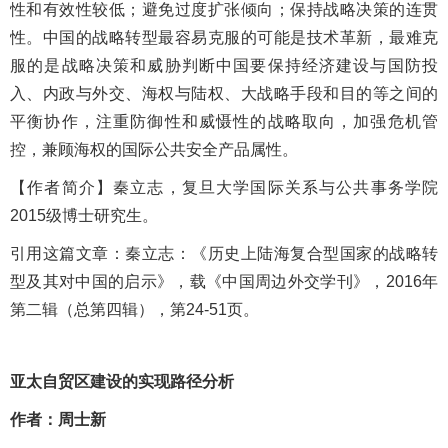
性和有效性较低；避免过度扩张倾向；保持战略决策的连贯
性。中国的战略转型最容易克服的可能是技术革新，最难克
服的是战略决策和威胁判断中国要保持经济建设与国防投
入、内政与外交、海权与陆权、大战略手段和目的等之间的
平衡协作，注重防御性和威慑性的战略取向，加强危机管
控，兼顾海权的国际公共安全产品属性。
【
作者简介
】秦立志，复旦大学国际关系与公共事务学院
2015级博士研究生。
引用这篇文章：
秦立志：《历史上陆海复合型国家的战略转
型及其对中国的启示》，载《中国周边外交学刊》，
2016年
第二辑（总第四辑），第24-51页。
亚太自贸区建设的实现路径分析
作者：周士新