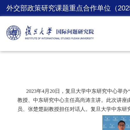
外交部政策研究课题重点合作单位（2025
2023
年
4
月
20
日，复旦大学中东研究中心举办
教授、中东研究中心主任高尚涛主讲。此次讲座
员、张楚楚副教授担任对话人。复旦大学中东研