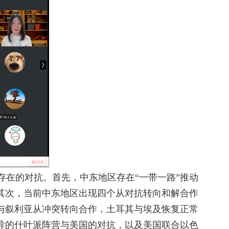
在的对抗。首先，中东地区存在“一带一路”推动
其次，当前中东地区出现四个从对抗转向和解合作
与叙利亚从冲突转向合作，土耳其与埃及恢复正常
导的什叶派阵营与美国的对抗，以及美国联合以色