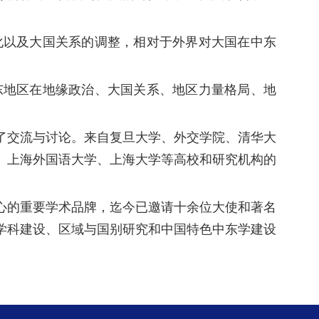
化以及大国关系的调整，相对于外界对大国在中东
东地区在地缘政治、大国关系、地区力量格局、地
了交流与讨论。来自复旦大学、外交学院、清华大
、上海外国语大学、上海大学等高校和研究机构的
中心的重要学术品牌，迄今已邀请十余位大使和著名
学科建设、区域与国别研究和中国特色中东学建设