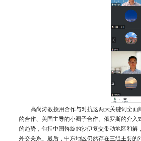
高尚涛教授用合作与对抗这两大关键词全面阐
的合作、美国主导的小圈子合作、俄罗斯的介入
的趋势，包括中国斡旋的沙伊复交带动地区和解
外交关系。最后，中东地区仍然存在三组主要的