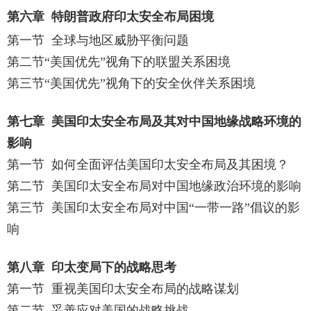
第六章
特朗普政府印太安全布局困境
第一节
全球与地区威胁平衡问题
第二节
“美国优先”视角下的联盟关系困境
第三节
“美国优先”视角下的安全伙伴关系困境
第七章
美国印太安全布局及其对中国地缘战略环境的
影响
第一节
如何全面评估美国印太安全布局及其困境？
第二节
美国印太安全布局对中国地缘政治环境的影响
第三节
美国印太安全布局对中国“一带一路”倡议的影
响
第八章
印太变局下的战略思考
第一节
重视美国印太安全布局的战略谋划
第二节
妥善应对美国的战略挑战