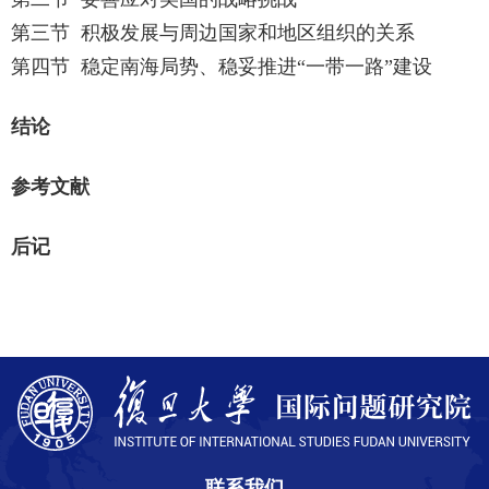
第三节
积极发展与周边国家和地区组织的关系
第四节
稳定南海局势、稳妥推进“一带一路”建设
结论
参考文献
后记
联系我们