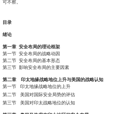
可不察。
目录
绪论
第一章
安全布局的理论框架
第一节
安全布局的战略动因
第二节
安全布局的基本形态
第三节
影响安全布局的主要因素
第二章
印太地缘战略地位上升与美国的战略认知
第一节
印太地缘战略地位的上升
第二节
美国对国际安全局势的评估
第三节
美国对印太战略地位的认知