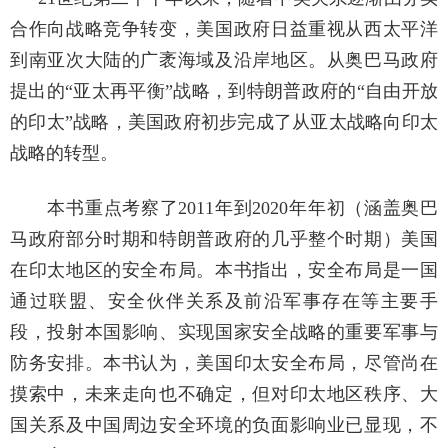
合作向战略竞争转变，美国政府日益重视从西太平洋
到南亚次大陆的广袤海域及沿岸地区。从奥巴马政府
提出的“亚太再平衡”战略，到特朗普政府的“自由开放
的印太”战略，美国政府初步完成了从亚太战略向印太
战略的转型。
本书重点考察了
2011年到2020年年初（涵盖奥巴
马政府部分时期和特朗普政府的几乎整个时期）美国
在印太地区的安全布局。本书指出，安全布局是一国
通过联盟、安全伙伴关系及前沿军事存在等主要手
段，投射本国影响、实现国家安全战略的重要军事与
防务安排。本书认为，美国印太安全布局，尽管尚在
摸索中，未来走向也不确定，但对印太地区秩序、大
国关系及中国周边安全环境的负面影响业已显现，不