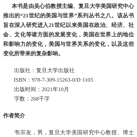
本书是由吴心伯教授主编、复旦大学美国研究中心
推出的
“21世纪的美国与世界”系列丛书之八。该丛书
旨在深入研究进入21世纪以来美国在政治、经济、社
会、文化等诸方面的发展变化，美国在世界上的地位
和影响力的变化，美国与世界关系的变化，以及这些
变化所带来的复杂影响。
出版社：复旦大学出版社
ISBN：978-7-309-15263-0/D·1103
出版时间：
2021年10月
字数：
268千字
作者简介
韦宗友，男，复旦大学美国研究中心教授、博士