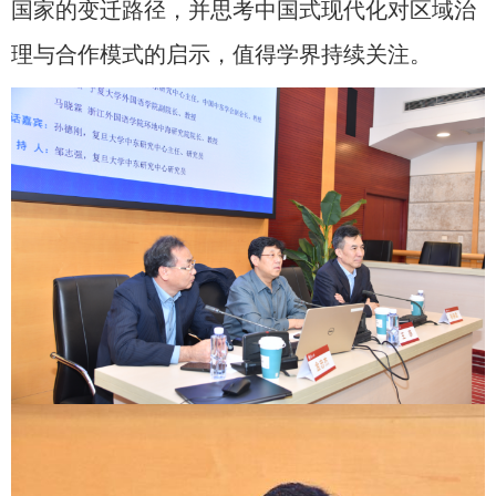
国家的变迁路径，并思考中国式现代化对区域治
理与合作模式的启示，值得学界持续关注。