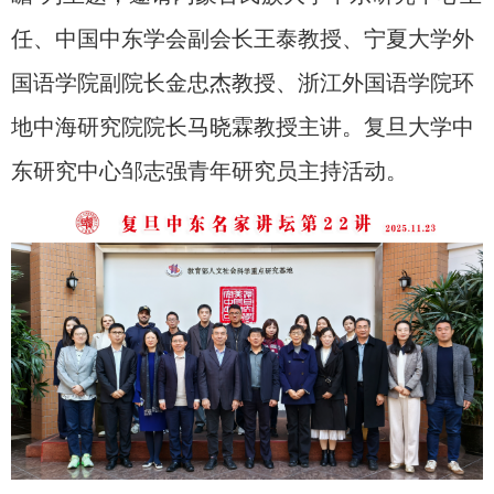
任、中国中东学会副会长王泰教授、宁夏大学外
国语学院副院长金忠杰教授、浙江外国语学院环
地中海研究院院长马晓霖教授主讲。复旦大学中
东研究中心邹志强青年研究员主持活动。