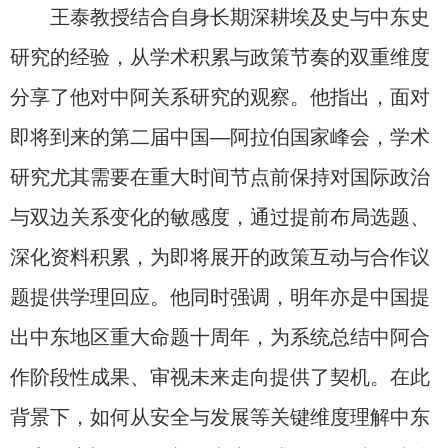
王泰教授结合自身长期深耕埃及史与中东史
研究的经验，从学术积累与政策节奏的双重维度
分享了他对中阿关系研究的观察。他指出，面对
即将到来的第二届中国—阿拉伯国家峰会，学术
研究尤其需要在重大时间节点前保持对国际政治
与双边关系变化的敏感度，通过提前布局选题、
深化资料积累，为即将展开的政策互动与合作议
题提供学理回应。他同时强调，明年亦是中国提
出中东地区重大命题十周年，为系统总结中阿合
作阶段性成果、审视未来走向提供了契机。在此
背景下，如何从安全与发展等关键维度理解中东