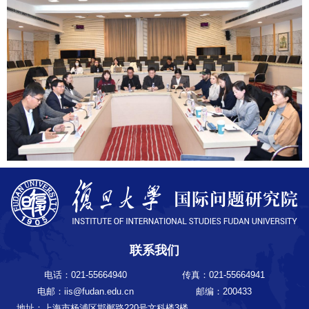
联系我们
电话：021-55664940
传真：021-55664941
电邮：iis@fudan.edu.cn
邮编：200433
地址：上海市杨浦区邯郸路220号文科楼3楼