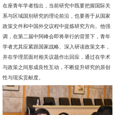
在座青年学者指出，当前研究中既要把握国际关
系与区域国别研究的理论前沿，也要善于从国家
政策文件和中国外交议程中提炼研究方向。他强
调，在第二届中阿峰会即将举行的背景下，青年
学者尤其应紧跟国家战略、深入研读政策文本，
并在学理层面对相关议题作出回应，通过在学术
与政策之间形成良性互动，不断提升研究的原创
性与现实贡献度。