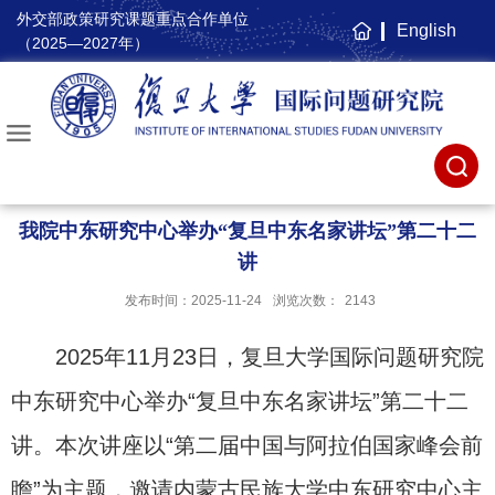
外交部政策研究课题重点合作单位
English
主
（2025—2027年）
页
我院中东研究中心举办“复旦中东名家讲坛”第二十二
讲
发布时间：2025-11-24
浏览次数：
2143
2025
年
11
月
23
日，复旦大学国际问题研究院
中东研究中心举办“复旦中东名家讲坛”第二十二
讲。本次讲座以“第二届中国与阿拉伯国家峰会前
瞻”为主题，邀请内蒙古民族大学中东研究中心主