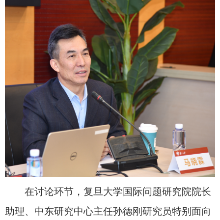
在讨论环节，复旦大学国际问题研究院院长
助理、中东研究中心主任孙德刚研究员特别面向