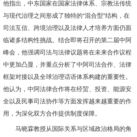
他指出，中东国家在国家法律体系、宗教法传统
与现代治理之间形成了独特的“混合型”结构，在
司法互信、跨境治理以及法律人才培养方面仍面
临诸多结构性挑战。结合即将召开的第二届中阿
峰会，他强调司法与法律议题将在未来合作议程
中更加凸显，并重点分析了中阿司法合作、法律
框架对接以及全球治理话语体系构建的重要性。
他认为，中阿法律合作将在经贸、投资、能源安
全以及民事司法协作等方面发挥越来越重要的作
用，为深化双方合作提供制度保障。
马晓霖教授从国际关系与区域政治格局的角