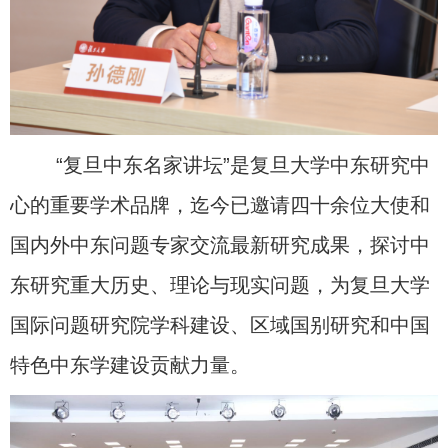
“复旦中东名家讲坛”是复旦大学中东研究中
心的重要学术品牌，迄今已邀请四十余位大使和
国内外中东问题专家交流最新研究成果，探讨中
东研究重大历史、理论与现实问题，为复旦大学
国际问题研究院学科建设、区域国别研究和中国
特色中东学建设贡献力量。