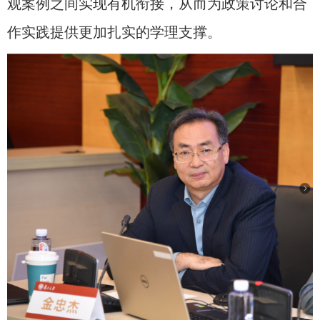
观案例之间实现有机衔接，从而为政策讨论和合
作实践提供更加扎实的学理支撑。