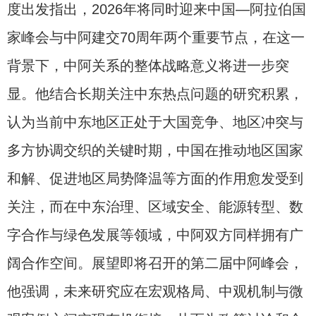
度出发指出，2026年将同时迎来中国—阿拉伯国
家峰会与中阿建交70周年两个重要节点，在这一
背景下，中阿关系的整体战略意义将进一步突
显。他结合长期关注中东热点问题的研究积累，
认为当前中东地区正处于大国竞争、地区冲突与
多方协调交织的关键时期，中国在推动地区国家
和解、促进地区局势降温等方面的作用愈发受到
关注，而在中东治理、区域安全、能源转型、数
字合作与绿色发展等领域，中阿双方同样拥有广
阔合作空间。展望即将召开的第二届中阿峰会，
他强调，未来研究应在宏观格局、中观机制与微