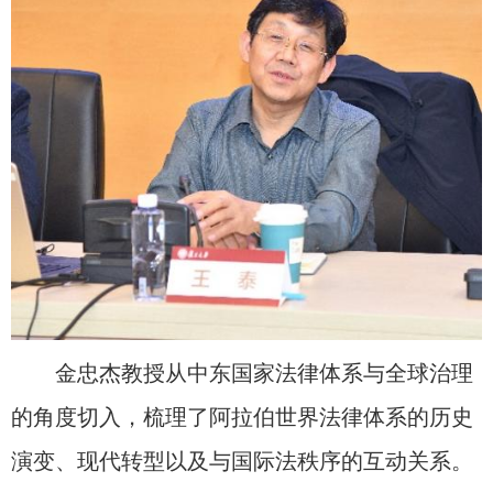
金忠杰教授从中东国家法律体系与全球治理
的角度切入，梳理了阿拉伯世界法律体系的历史
演变、现代转型以及与国际法秩序的互动关系。