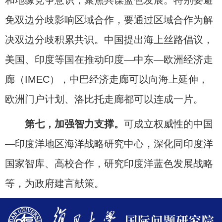
免双边分歧影响区域合作，要通过区域合作为解
决双边分歧积累共识。中国提出海上丝路倡议，
美国、印度等国在推动印度—中东—欧洲经济走
廊（IMEC），中巴经济走廊可以向海上延伸，
欧洲门户计划、洛比托走廊都可以连成一片。
第七，加强智力支撑。
可成立权威性的中国
—印度洋地区海洋战略研究中心，深化同印度洋
国家智库、高校合作，研究印度洋蓝色发展战略
等，为政府建言献策。