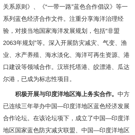
关系原则》、《“一带一路”蓝色合作倡议》等一
系列蓝色经济合作文件。注重分享海洋治理经
验，对接当地国家海洋发展规划，包括“非盟
2063年规划”等。深入开展防灾减灾、气变、渔
业、水产养殖、海水淡化、海洋可再生资源、港
口建设等领域合作。汉班托塔港、皎漂港、瓜达
尔港，已成为标志性项目。
积极开展与印度洋地区海上务实合作。
中方
已连续三年举办中国—印度洋地区蓝色经济发展
合作论坛。在该论坛项下，成立了中国—印度洋
地区国家蓝色防灾减灾联盟、中国—印度洋地区