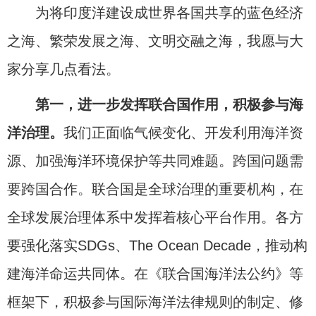
为将印度洋建设成世界各国共享的蓝色经济
之海、繁荣发展之海、文明交融之海，我愿与大
家分享几点看法。
第一，进一步发挥联合国作用，积极参与海
洋治理。
我们正面临气候变化、开发利用海洋资
源、加强海洋环境保护等共同难题。跨国问题需
要跨国合作。联合国是全球治理的重要机构，在
全球发展治理体系中发挥着核心平台作用。各方
要强化落实SDGs、The Ocean Decade，推动构
建海洋命运共同体。在《联合国海洋法公约》等
框架下，积极参与国际海洋法律规则的制定、修