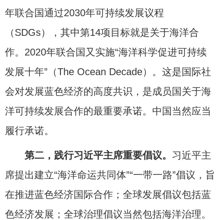
年联合国通过2030年可持续发展议程
（SDGs），其中第14项目标就是关于海洋合
作。2020年联合国又实施“海洋科学促进可持续
发展十年”（The Ocean Decade）。这是国际社
会对发展蓝色经济的高度共识，是成员国关于海
洋可持续发展合作的最重要承诺。中国当然应当
履行承诺。
第二，践行习近平主席重要倡议。
习近平主
席提出建立“海洋命运共同体”“一带一路”倡议，旨
在推进蓝色经济国际合作；全球发展倡议包括蓝
色经济发展；全球治理倡议当然包括海洋治理。