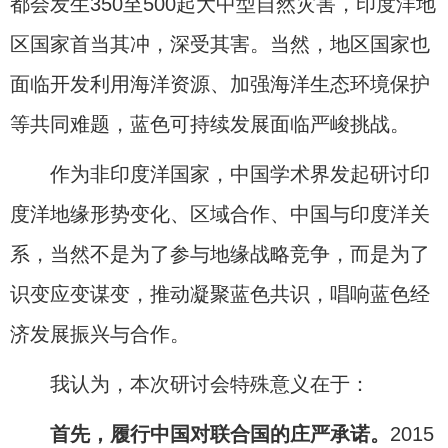
都会发生350至500起大中型自然灾害，印度洋地
区国家首当其冲，深受其害。当然，地区国家也
面临开发利用海洋资源、加强海洋生态环境保护
等共同难题，蓝色可持续发展面临严峻挑战。
作为非印度洋国家，中国学术界发起研讨印
度洋地缘形势变化、区域合作、中国与印度洋关
系，当然不是为了参与地缘战略竞争，而是为了
识变应变谋变，推动凝聚蓝色共识，唱响蓝色经
济发展振兴与合作。
我认为，本次研讨会特殊意义在于：
首先，履行中国对联合国的庄严承诺。
2015