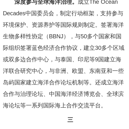
深度参与全球海洋治理。
成立The Ocean
Decades中国委员会，制定行动框架，支持参与
环境保护、资源养护等国际规则制定。签署海洋
生物多样性协定（BBNJ），与50多个国家和国
际组织签署蓝色经济合作协议，建立30多个区域
或双多边合作中心，与泰国、印尼等9国建立海
洋联合研究中心，与非洲、欧盟、东南亚和一些
岛屿国家建立海洋合作论坛机制等。还成立海洋
合作与治理论坛、中国海洋经济博览会、全球滨
海论坛等一系列国际海上合作交流平台。
三