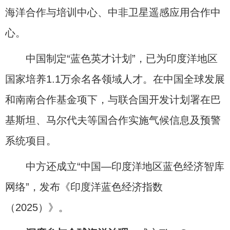
海洋合作与培训中心、中非卫星遥感应用合作中
心。
中国制定“蓝色英才计划”，已为印度洋地区
国家培养1.1万余名各领域人才。在中国全球发展
和南南合作基金项下，与联合国开发计划署在巴
基斯坦、马尔代夫等国合作实施气候信息及预警
系统项目。
中方还成立“中国—印度洋地区蓝色经济智库
网络”，发布《印度洋蓝色经济指数
（2025）》。