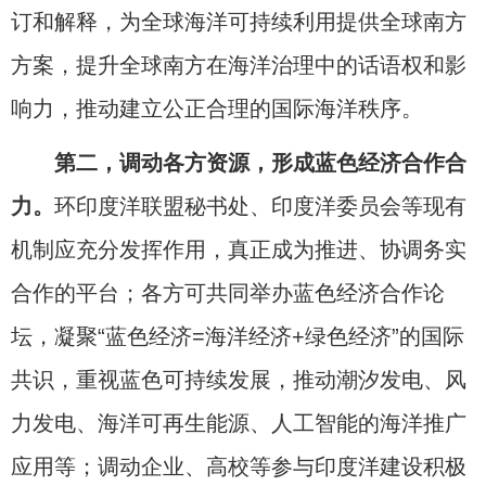
订和解释，为全球海洋可持续利用提供全球南方
方案，提升全球南方在海洋治理中的话语权和影
响力，推动建立公正合理的国际海洋秩序。
第二，调动各方资源，形成蓝色经济合作合
力。
环印度洋联盟秘书处、印度洋委员会等现有
机制应充分发挥作用，真正成为推进、协调务实
合作的平台；各方可共同举办蓝色经济合作论
坛，凝聚“蓝色经济=海洋经济+绿色经济”的国际
共识，重视蓝色可持续发展，推动潮汐发电、风
力发电、海洋可再生能源、人工智能的海洋推广
应用等；调动企业、高校等参与印度洋建设积极