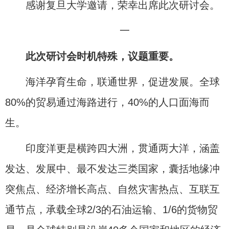
感谢复旦大学邀请，荣幸出席此次研讨会。
一
此次研讨会时机特殊，议题重要。
海洋孕育生命，联通世界，促进发展。全球
80%的贸易通过海路进行，40%的人口面海而
生。
印度洋更是横跨四大洲，贯通两大洋，涵盖
发达、发展中、最不发达三类国家，囊括地缘冲
突焦点、经济增长高点、自然灾害热点、互联互
通节点，承载全球2/3的石油运输、1/6的货物贸