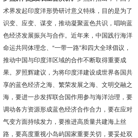
术界发起印度洋形势研讨意义特殊，目的是为了
识变、应变、谋变，推动凝聚蓝色共识，唱响蓝
色经济发展振兴与合作。近年来，中国践行海洋
命运共同体理念、“一带一路”和四大全球倡议，
推动中国与印度洋区域的合作不断取得重要成
果。罗照辉建议，为将印度洋建设成世界各国共
享的蓝色经济之海、繁荣发展之海、文明交融之
海，要进一步发挥联合国作用参与海洋治理，要
调动各方资源形成蓝色经济合作合力，要在应对
气变方面持续发力，要推进高质量共建海上丝
路，要高度重视小岛屿国家重要关切，要妥处双