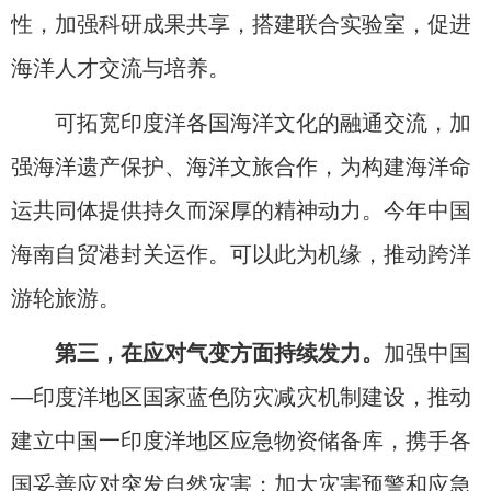
性，加强科研成果共享，搭建联合实验室，促进
海洋人才交流与培养。
可拓宽印度洋各国海洋文化的融通交流，加
强海洋遗产保护、海洋文旅合作，为构建海洋命
运共同体提供持久而深厚的精神动力。今年中国
海南自贸港封关运作。可以此为机缘，推动跨洋
游轮旅游。
第三，在应对气变方面持续发力。
加强中国
—印度洋地区国家蓝色防灾减灾机制建设，推动
建立中国一印度洋地区应急物资储备库，携手各
国妥善应对突发自然灾害；加大灾害预警和应急