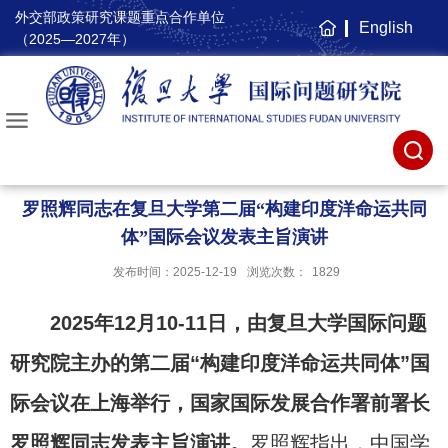
外交部政策研究课题重点合作单位
English
主
（2025—2027年）
页
罗照辉同志在复旦大学第二届“构建印度洋命运共同
体”国际会议发表主旨演讲
发布时间：2025-12-19
浏览次数：
1829
2025年12月10-11日，由复旦大学国际问题
研究院主办的第二届“构建印度洋命运共同体”国
际会议在上海举行，国家国际发展合作署前署长
罗照辉同志发表主旨演讲。
罗照辉指出，中国学