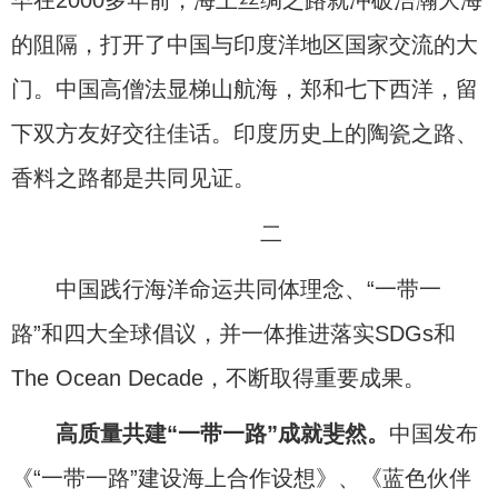
的阻隔，打开了中国与印度洋地区国家交流的大
门。中国高僧法显梯山航海，郑和七下西洋，留
下双方友好交往佳话。印度历史上的陶瓷之路、
香料之路都是共同见证。
二
中国践行海洋命运共同体理念、“一带一
路”和四大全球倡议，并一体推进落实SDGs和
The Ocean Decade，不断取得重要成果。
高质量共建“一带一路”成就斐然。
中国发布
《“一带一路”建设海上合作设想》、《蓝色伙伴