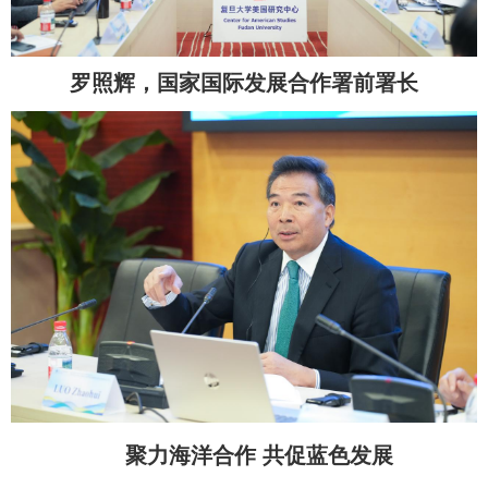
罗照辉，国家国际发展合作署前署长
聚力海洋合作 共促蓝色发展