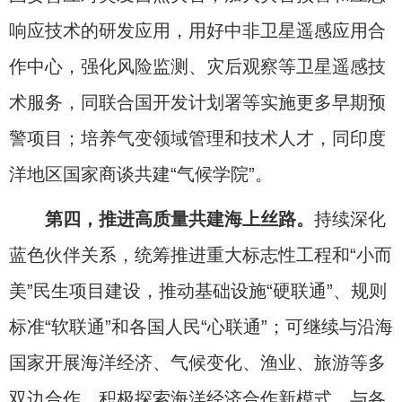
响应技术的研发应用，用好中非卫星遥感应用合
作中心，强化风险监测、灾后观察等卫星遥感技
术服务，同联合国开发计划署等实施更多早期预
警项目；培养气变领域管理和技术人才，同印度
洋地区国家商谈共建“气候学院”。
第四，推进高质量共建海上丝路。
持续深化
蓝色伙伴关系，统筹推进重大标志性工程和“小而
美”民生项目建设，推动基础设施“硬联通”、规则
标准“软联通”和各国人民“心联通”；可继续与沿海
国家开展海洋经济、气候变化、渔业、旅游等多
双边合作。积极探索海洋经济合作新模式，与各