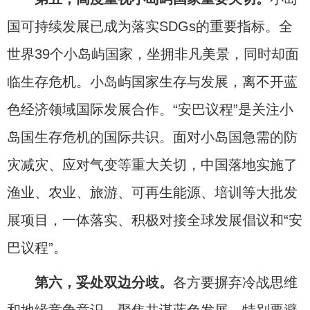
国可持续发展已成为落实SDGs的重要指标。全
世界39个小岛屿国家，坐拥非凡美景，同时却面
临生存危机。小岛屿国家生存与发展，离不开蓝
色经济领域国际发展合作。“安巴议程”是关注小
岛国生存危机的国际共识。面对小岛国急需的防
灾减灾、应对气变等重大关切，中国落地实施了
渔业、农业、旅游、可再生能源、培训等大批发
展项目，一体落实、积极对接全球发展倡议和“安
巴议程”。
第六，妥处双边分歧。
各方要摒弃冷战思维
和地缘竞争意识，聚焦共谋蓝色发展。特别要避