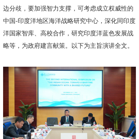
边分歧，要加强智力支撑，可考虑成立权威性的
中国-印度洋地区海洋战略研究中心，深化同印度
洋国家智库、高校合作，研究印度洋蓝色发展战
略等，为政府建言献策。以下为主旨演讲全文。