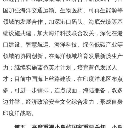
国加强海洋交通运输、生物医药、可再生能源等
领域的发展合作，加深港口码头、海底光缆等基
础设施共建，加大海洋科技联合攻关，深化在港
口建设、智慧航运、海洋科技、绿色低碳产业等
领域的协同创新，在海洋领域培育发展新质生产
力；继续实施蓝色英才计划，培育蓝色发展人
才；目前中国海上丝路建设，在印度洋地区布点
多，可进一步铺排，连点成面，海陆兼备，双多
边并举，经济政治安全文化综合发力，形成自身
印度洋战略。
第五，高度重视小岛屿国家重要关切。
小岛