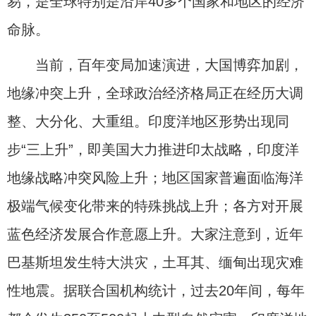
易，是全球特别是沿岸40多个国家和地区的经济
命脉。
当前，百年变局加速演进，大国博弈加剧，
地缘冲突上升，全球政治经济格局正在经历大调
整、大分化、大重组。印度洋地区形势出现同
步“三上升”，即美国大力推进印太战略，印度洋
地缘战略冲突风险上升；地区国家普遍面临海洋
极端气候变化带来的特殊挑战上升；各方对开展
蓝色经济发展合作意愿上升。大家注意到，近年
巴基斯坦发生特大洪灾，土耳其、缅甸出现灾难
性地震。据联合国机构统计，过去20年间，每年