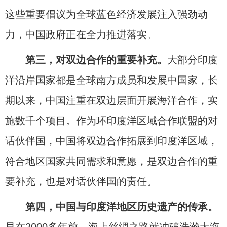
这些重要倡议为全球蓝色经济发展注入强劲动
力，中国政府正在全力推进落实。
第三，对双边合作的重要补充。
大部分印度
洋沿岸国家都是全球南方成员和发展中国家，长
期以来，中国注重在双边层面开展海洋合作，实
施数千个项目。作为环印度洋区域合作联盟的对
话伙伴国，中国将双边合作拓展到印度洋区域，
符合地区国家共同需求和意愿，是双边合作的重
要补充，也是对话伙伴国的责任。
第四，中国与印度洋地区历史遗产的传承。
早在2000多年前，海上丝绸之路就冲破浩瀚大海