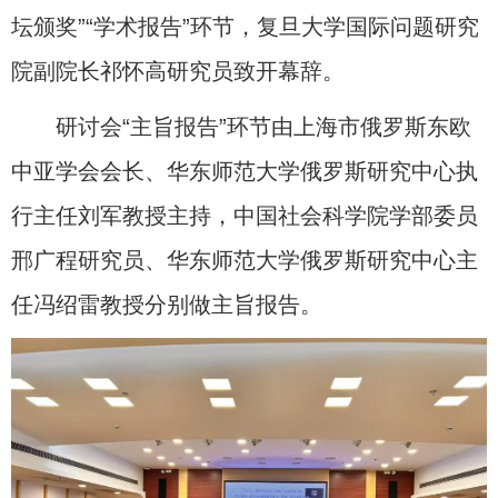
坛颁奖”“学术报告”环节，复旦大学国际问题研究
院副院长祁怀高研究员致开幕辞。
研讨会“主旨报告”环节由上海市俄罗斯东欧
中亚学会会长、华东师范大学俄罗斯研究中心执
行主任刘军教授主持，中国社会科学院学部委员
邢广程研究员、华东师范大学俄罗斯研究中心主
任冯绍雷教授分别做主旨报告。