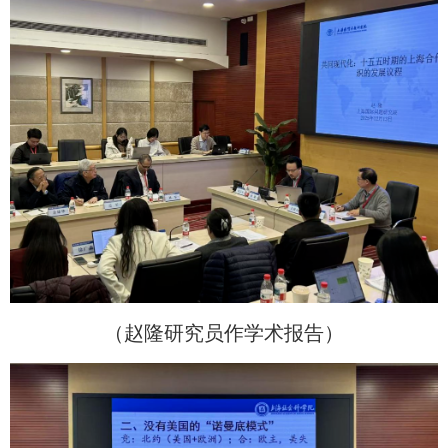
（赵隆研究员作学术报告）