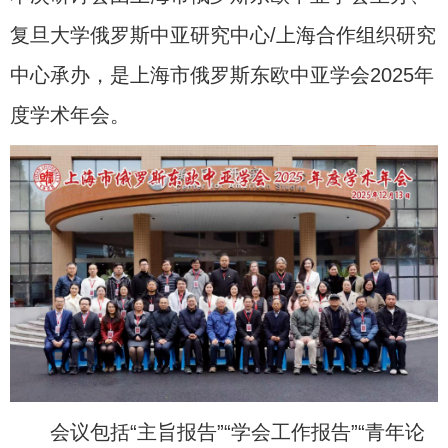
复旦大学俄罗斯中亚研究中心/上海合作组织研究
中心承办，是上海市俄罗斯东欧中亚学会2025年
度学术年会。
会议包括“主旨报告”“学会工作报告”“青年论