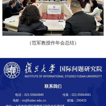
（范军教授作年会总结）
联系我们
电话：021-55664940
传真：021-55664941
电邮：iis@fudan.edu.cn
邮编：200433