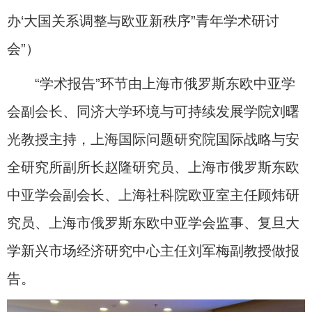
办‘大国关系调整与欧亚新秩序”青年学术研讨
会”
）
“学术报告”环节由上海市俄罗斯东欧中亚学
会副会长、同济大学环境与可持续发展学院刘曙
光教授主持，上海国际问题研究院国际战略与安
全研究所副所长赵隆研究员、上海市俄罗斯东欧
中亚学会副会长、上海社科院欧亚室主任顾炜研
究员、上海市俄罗斯东欧中亚学会监事、复旦大
学新兴市场经济研究中心主任刘军梅副教授做报
告。