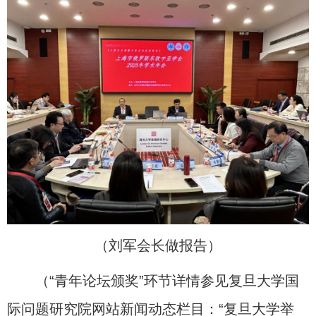
（刘军会长做报告）
（“青年论坛颁奖”环节详情参见复旦大学国
际问题研究院网站新闻动态栏目：
“复旦大学举