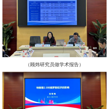
（顾炜研究员做学术报告）