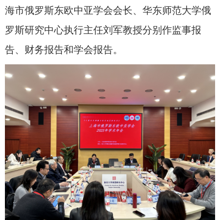
海市俄罗斯东欧中亚学会会长、华东师范大学俄
罗斯研究中心执行主任刘军教授分别作监事报
告、财务报告和学会报告。