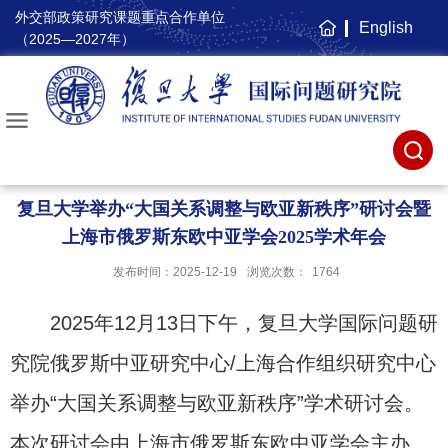
外交部政策研究课题重点合作单位
English
主
（2025—2027年）
页
复旦大学举办“大国关系调整与欧亚新秩序”研讨会暨
上海市俄罗斯东欧中亚学会2025学术年会
发布时间：2025-12-19
浏览次数：
1764
2025年12月13日下午，复旦大学国际问题研
究院俄罗斯中亚研究中心/上海合作组织研究中心
举办“大国关系调整与欧亚新秩序”学术研讨会。
本次研讨会由上海市俄罗斯东欧中亚学会主办、