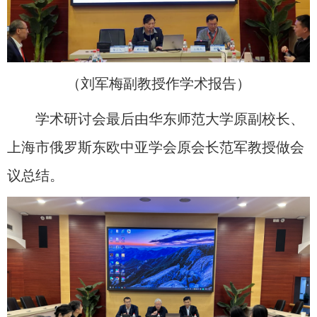
（刘军梅副教授作学术报告）
学术研讨会最后由华东师范大学原副校长、
上海市俄罗斯东欧中亚学会原会长范军教授做会
议总结。