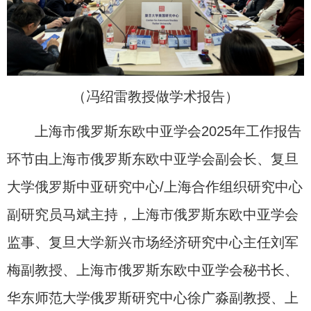
（冯绍雷教授做学术报告）
上海市俄罗斯东欧中亚学会2025年工作报告
环节由上海市俄罗斯东欧中亚学会副会长、复旦
大学俄罗斯中亚研究中心/上海合作组织研究中心
副研究员马斌主持，上海市俄罗斯东欧中亚学会
监事、复旦大学新兴市场经济研究中心主任刘军
梅副教授、上海市俄罗斯东欧中亚学会秘书长、
华东师范大学俄罗斯研究中心徐广淼副教授、上