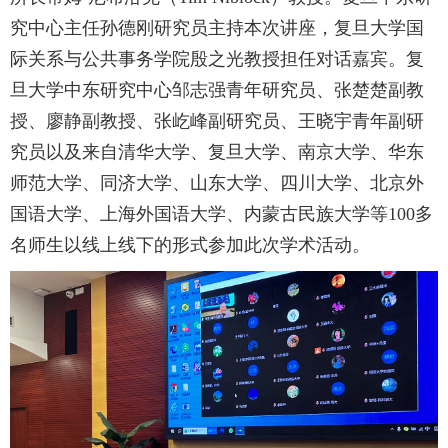
究中心主任孙德刚研究员主持本次讲座，复旦大学国
际关系与公共事务学院殷之光教授担任对话嘉宾。复
旦大学中东研究中心邹志强青年研究员、张楚楚副教
授、廖静副教授、张屹峰副研究员、王晓宇青年副研
究员以及来自清华大学、复旦大学、南京大学、华东
师范大学、同济大学、山东大学、四川大学、北京外
国语大学、上海外国语大学、内蒙古民族大学等
100
多
名师生以线上线下的形式参加此次学术活动。