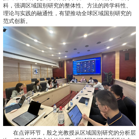
科，强调区域国别研究的整体性、方法的跨学科性、
理论与实践的融通性，有望推动全球区域国别研究的
范式创新。
在点评环节，殷之光教授从区域国别研究的分析层