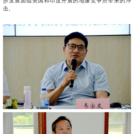
步发展面临美国和印度开展的地缘竞争所带来的冲
击。