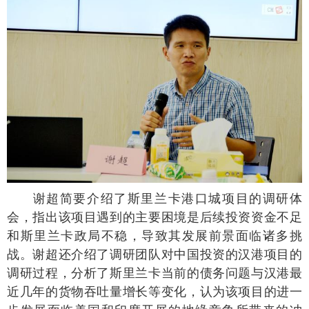
谢超简要介绍了斯里兰卡港口城项目的调研体
会，指出该项目遇到的主要困境是后续投资资金不足
和斯里兰卡政局不稳，导致其发展前景面临诸多挑
战。谢超还介绍了调研团队对中国投资的汉港项目的
调研过程，分析了斯里兰卡当前的债务问题与汉港最
近几年的货物吞吐量增长等变化，认为该项目的进一