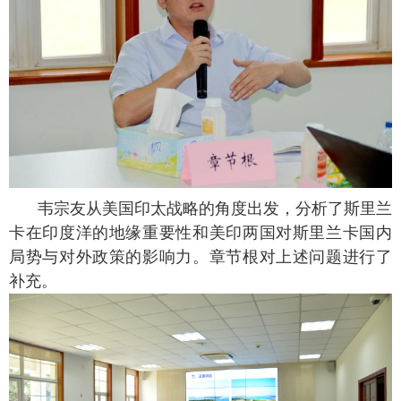
韦宗友从美国印太战略的角度出发，分析了斯里兰
卡在印度洋的地缘重要性和美印两国对斯里兰卡国内
局势与对外政策的影响力。章节根对上述问题进行了
补充。