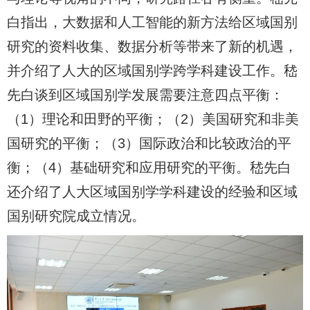
白指出，大数据和人工智能的新方法给区域国别
研究的资料收集、数据分析等带来了新的机遇，
并介绍了人大的区域国别学跨学科建设工作。嵇
先白谈到区域国别学发展需要注意四点平衡：
（1）理论和田野的平衡；（2）美国研究和非美
国研究的平衡；（3）国际政治和比较政治的平
衡；（4）基础研究和应用研究的平衡。嵇先白
还介绍了人大区域国别学学科建设的经验和区域
国别研究院成立情况。