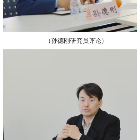
（孙德刚研究员评论）