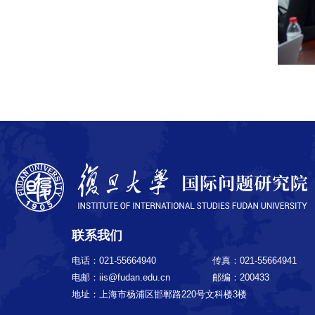
联系我们
电话：021-55664940
传真：021-55664941
电邮：iis@fudan.edu.cn
邮编：200433
地址：上海市杨浦区邯郸路220号文科楼3楼