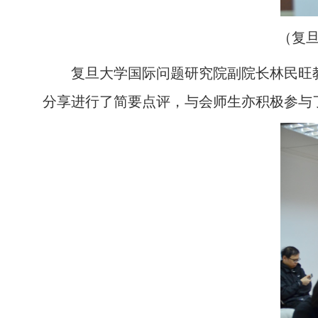
（复
复旦大学国际问题研究院副院长林民旺
分享进行了简要点评，与会师生亦积极参与