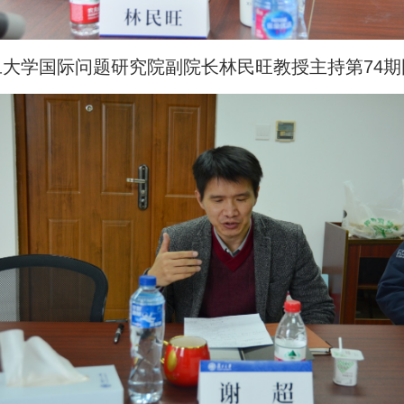
旦大学国际问题研究院副院长林民旺教授主持第74期