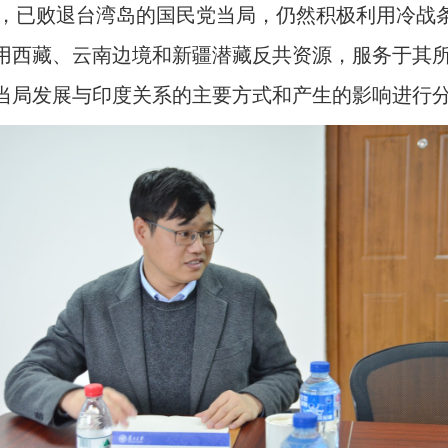
前后，已败退台湾岛的国民党当局，仍然积极利用冷战
用西藏、云南边境和新疆潜藏反共资源，服务于其所
当局发展与印度关系的主要方式和产生的影响进行