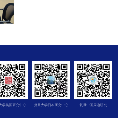
大学美国研究中心
复旦大学日本研究中心
复旦中国周边研究