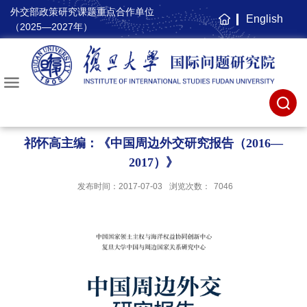
外交部政策研究课题重点合作单位
English
主
（2025—2027年）
页
祁怀高主编：《中国周边外交研究报告（2016—
2017）》
发布时间：2017-07-03
浏览次数：
7046