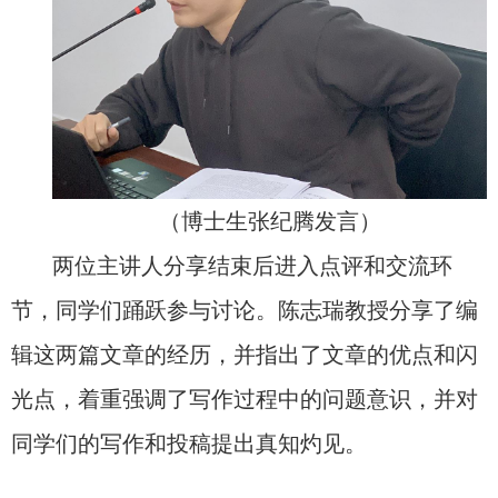
（博士生张纪腾发言）
两位主讲人分享结束后进入点评和交流环
节，同学们踊跃参与讨论。陈志瑞教授分享了编
辑这两篇文章的经历，并指出了文章的优点和闪
光点，着重强调了写作过程中的问题意识，并对
同学们的写作和投稿提出真知灼见。