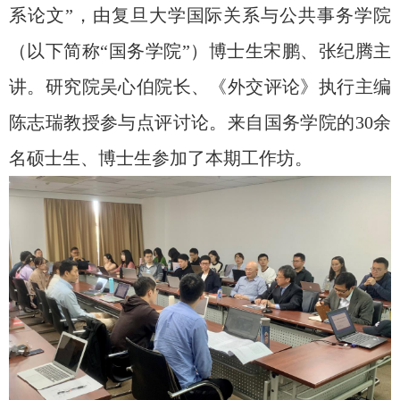
系论文”，由复旦大学国际关系与公共事务学院
（以下简称“国务学院”）博士生宋鹏、张纪腾主
讲。研究院吴心伯院长、《外交评论》执行主编
陈志瑞教授参与点评讨论。来自国务学院的
30
余
名硕士生、博士生参加了本期工作坊。