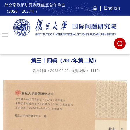
外交部政策研究课题重点合作单位
English
主
（2025—2027年）
页
第三十四辑（2017年第二期）
发布时间：2023-08-29
浏览次数：
1118