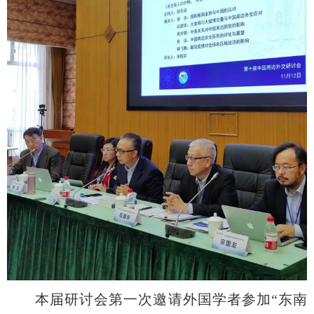
本届研讨会第一次邀请外国学者参加“东南