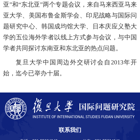
亚”和“东北亚”两个专题会议，来自马来西亚马来
亚大学、美国布鲁金斯学会、印尼战略与国际问
题研究中心、韩国成均馆大学、日本庆应义塾大
学的五位海外学者以线上方式参与会议，与中国
学者共同探讨东南亚和东北亚的热点问题。
复旦大学中国周边外交研讨会自2013年开
始，迄今已举办十届。
联系我们