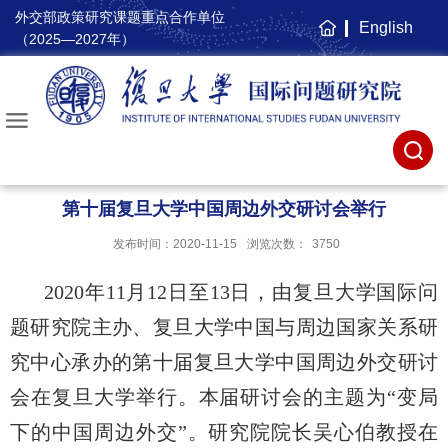
外交部政策研究课题重点合作单位
English
主
（2025—2027年）
页
第十届复旦大学中国周边外交研讨会举行
发布时间：2020-11-15
浏览次数：
3750
2020年11月12日至13日，由复旦大学国际问
题研究院主办、复旦大学中国与周边国家关系研
究中心承办的第十届复旦大学中国周边外交研讨
会在复旦大学举行。本届研讨会的主题为“变局
下的中国周边外交”。研究院院长吴心伯教授在