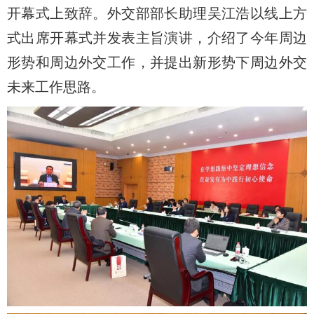
开幕式上致辞。外交部部长助理吴江浩以线上方
式出席开幕式并发表主旨演讲，介绍了今年周边
形势和周边外交工作，并提出新形势下周边外交
未来工作思路。