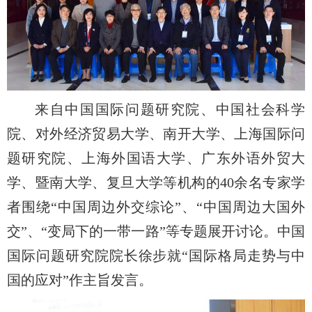
来自中国国际问题研究院、中国社会科学
院、对外经济贸易大学、南开大学、上海国际问
题研究院、上海外国语大学、广东外语外贸大
学、暨南大学、复旦大学等机构的40余名专家学
者围绕“中国周边外交综论”、“中国周边大国外
交”、“变局下的一带一路”等专题展开讨论。中国
国际问题研究院院长徐步就“国际格局走势与中
国的应对”作主旨发言。