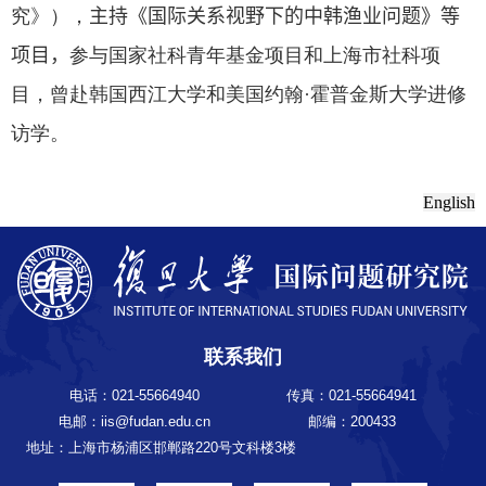
究》），
主持《国际关系视野下的中韩渔业问题》等
项目，
参与国家社科青年基金项目和上海市社科项
目，曾赴韩国西江大学和美国约翰
·
霍普金斯大学进修
访学。
English
联系我们
电话：021-55664940
传真：021-55664941
电邮：iis@fudan.edu.cn
邮编：200433
地址：上海市杨浦区邯郸路220号文科楼3楼