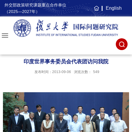
外交部政策研究课题重点合作单位
English
主
（2025—2027年）
页
印度世界事务委员会代表团访问我院
发布时间：2013-09-06
浏览次数：
549