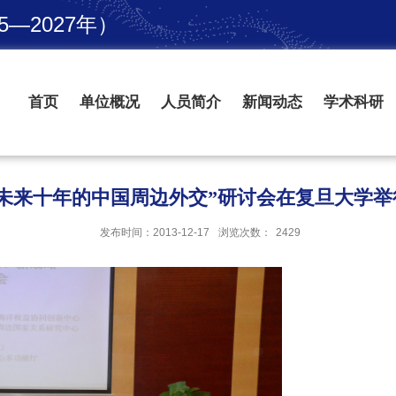
—2027年）
首页
单位概况
人员简介
新闻动态
学术科研
“未来十年的中国周边外交”研讨会在复旦大学举
发布时间：2013-12-17
浏览次数：
2429