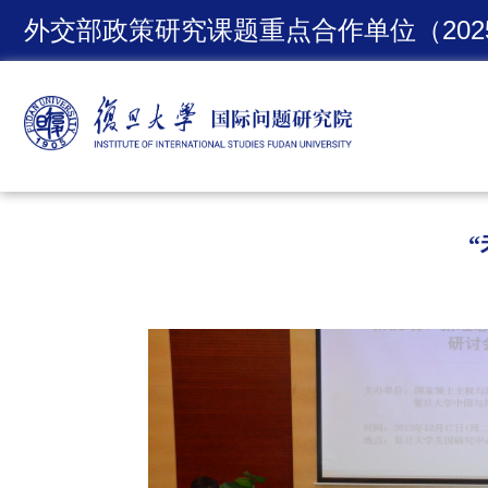
外交部政策研究课题重点合作单位（2025