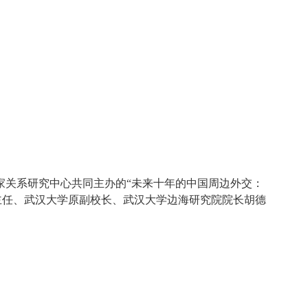
家关系研究中心共同主办的“未来十年的中国周边外交：
主任、武汉大学原副校长、武汉大学边海研究院院长胡德