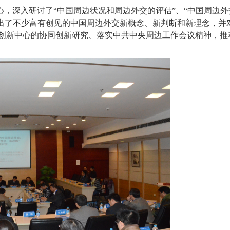
，深入研讨了“中国周边状况和周边外交的评估”、“中国周边外
出了不少富有创见的中国周边外交新概念、新判断和新理念，并
创新中心的协同创新研究、落实中共中央周边工作会议精神，推