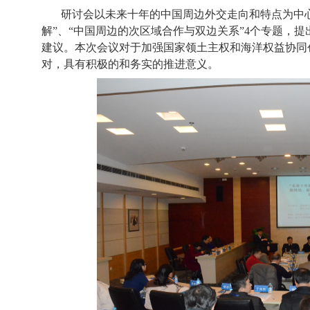
研讨会以未来十年的中国周边外交走向和特点为中心
解”、“中国周边的次区域合作与双边关系”
4
个专题，提
建议。本次会议对于加强国家领土主权和海洋权益协同
对，具有积极的和务实的推进意义。