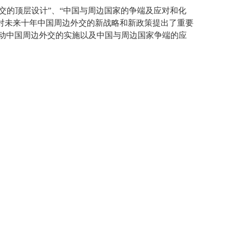
交的顶层设计”、“中国与周边国家的争端及应对和化
对未来十年中国周边外交的新战略和新政策提出了重要
动中国周边外交的实施以及中国与周边国家争端的应