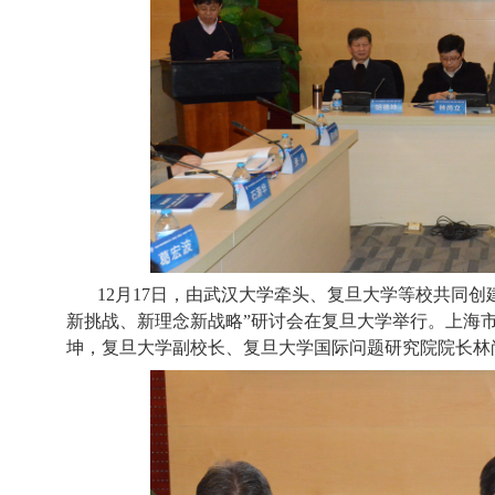
12
月
17
日
，由武汉大学牵头、复旦大学等校共同创
新挑战、新理念新战略”研讨会在复旦大学举行。上海
坤，复旦大学副校长、复旦大学国际问题研究院院长林