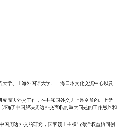
济大学、上海外国语大学、上海日本文化交流中心以及
研究周边外交工作，在共和国外交史上是空前的。七常
，明确了中国解决周边外交面临的重大问题的工作思路和
。
中国周边外交的研究，国家领土主权与海洋权益协同创