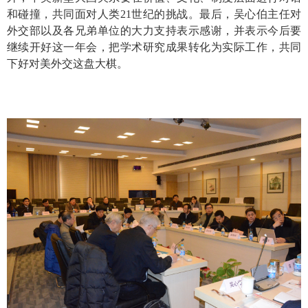
和碰撞，共同面对人类
21
世纪的挑战。最后，吴心伯主任对
外交部以及各兄弟单位的大力支持表示感谢，并表示今后要
继续开好这一年会，把学术研究成果转化为实际工作，共同
下好对美外交这盘大棋。