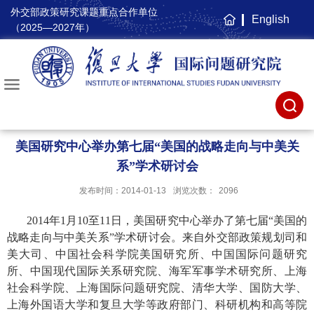
外交部政策研究课题重点合作单位
English
主
（2025—2027年）
页
美国研究中心举办第七届“美国的战略走向与中美关
系”学术研讨会
发布时间：2014-01-13
浏览次数：
2096
2014年1月10至11日，美国研究中心举办了第七届“美国的
战略走向与中美关系”学术研讨会。来自外交部政策规划司和
美大司、中国社会科学院美国研究所、中国国际问题研究
所、中国现代国际关系研究院、海军军事学术研究所、上海
社会科学院、上海国际问题研究院、清华大学、国防大学、
上海外国语大学和复旦大学等政府部门、科研机构和高等院