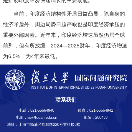
是推动印度经济快速增长的主要动能。
当前，印度经济结构性矛盾日益凸显，除自身的
经济矛盾外，周边局势日趋严峻也是印度经济承压的
重要外部因素。近年来，印度经济增速虽然仍居全球
前列，但有所放缓。2024—2025财年，印度经济增速
为6.5%，为4年来最低。
联系我们
电话：021-55664940
传真：021-55664941
电邮：iis@fudan.edu.cn
邮编：200433
地址：上海市杨浦区邯郸路220号文科楼3楼