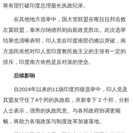
将有望打破印度总理最长执政纪录。
在其他地方选举中，国大党联盟在喀拉拉邦击败
左翼联盟，泰米尔纳德邦则由新政党胜出。此次选举
结果也清晰表明，印人党在印度南部仍难以突破，南
方选民依然对印人党印度教民族主义的主张有一定的
排斥，印度南方依然是反对派的堡垒。
后续影响
自2024年以来的11场印度邦级选举中，印人党及
其盟友守住了4个邦的执政权，并新拿下 2 个邦，分析
人士表示，强势的执政民意、与各邦政府协调更顺
畅，将助力各项政策与制度改革加速落地。