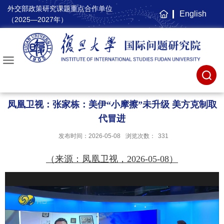
外交部政策研究课题重点合作单位
English
主
（2025—2027年）
页
凤凰卫视：张家栋：美伊“小摩擦”未升级 美方克制取
代冒进
发布时间：2026-05-08
浏览次数：
331
（来源：凤凰卫视，2026-05-08）