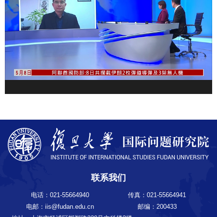
联系我们
电话：021-55664940
传真：021-55664941
电邮：iis@fudan.edu.cn
邮编：200433