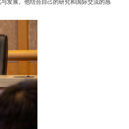
化与发展。他结合自己的研究和国际交流的感