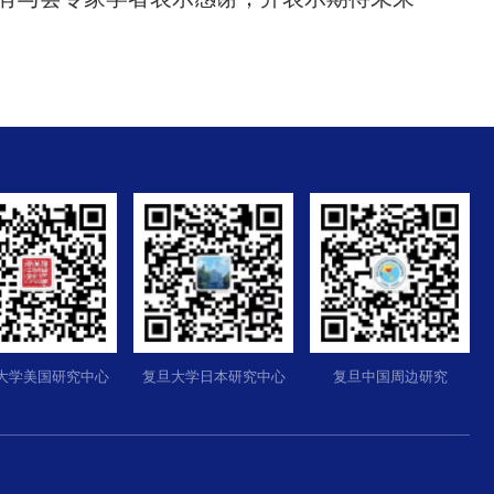
大学美国研究中心
复旦大学日本研究中心
复旦中国周边研究