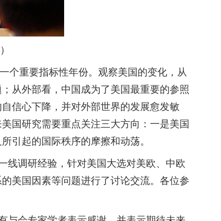
）
一个重要指标性年份。观察美国的变化，从
题；从外部看，中国成为了美国最重要的参照
的自信心下降，并对外部世界的发展愈发敏
来美国研究需要重点关注三大方向：一是美国
及所引起的国际秩序的摩擦和动荡。
一线调研经验，针对美国大选对美欧、中欧
系的美国因素等问题进行了讨论交流。各位参
有与会专家学者表示感谢，并表示期待未来