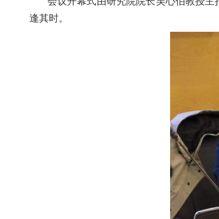
会议开幕式由研究院院长吴心伯教授主
逢其时。