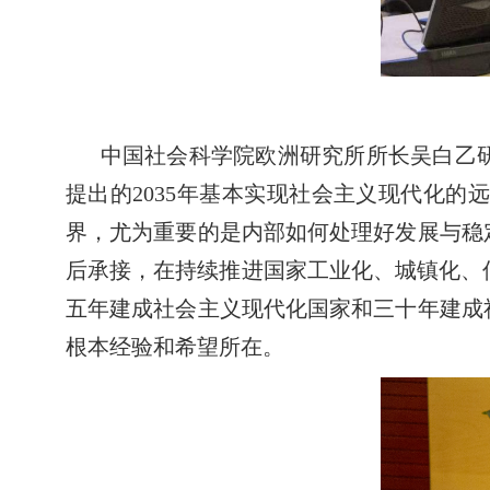
中国社会科学院欧洲研究所所长吴白乙
提出的2035年基本实现社会主义现代化的
界，尤为重要的是内部如何处理好发展与稳
后承接，在持续推进国家工业化、城镇化、
五年建成社会主义现代化国家和三十年建成
根本经验和希望所在。