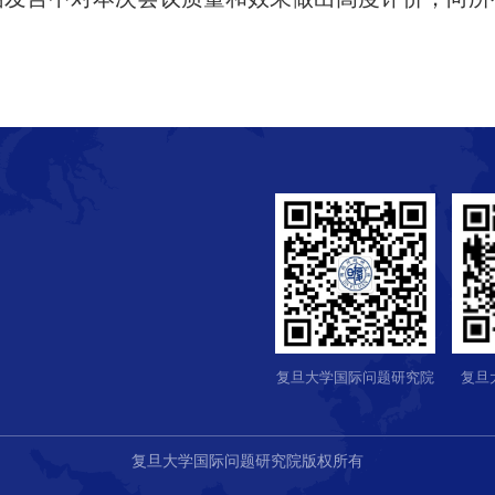
复旦大学国际问题研究院
复旦
复旦大学国际问题研究院版权所有