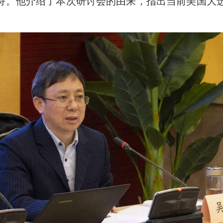
持。他介绍了本次研讨会的由来，指出当前美国大选