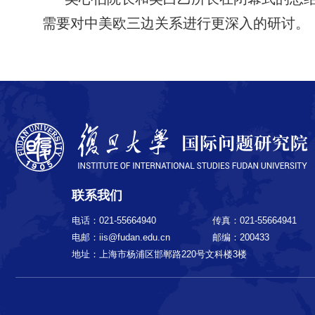
需要对中美欧三边关系进行更深入的研讨。
联系我们
电话：021-55664940
传真：021-55664941
电邮：iis@fudan.edu.cn
邮编：200433
地址：上海市杨浦区邯郸路220号文科楼3楼