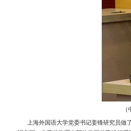
（
上海外国语大学党委书记姜锋研究员做了