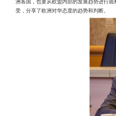
洲各国，也要从欧盟内部的发展趋势进行观
受，分享了欧洲对华态度的趋势和判断。