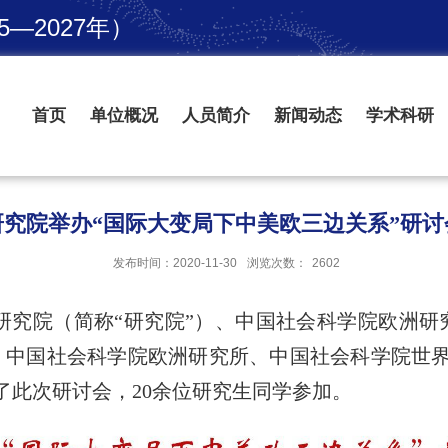
—2027年）
首页
单位概况
人员简介
新闻动态
学术科研
研究院举办“国际大变局下中美欧三边关系”研讨
发布时间：2020-11-30
浏览次数：
2602
研究院（简称“研究院”）、中国社会科学院欧洲研
、中国社会科学院欧洲研究所、中国社会科学院世
了此次研讨会，
20
余位研究生同学参加。