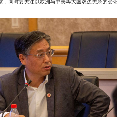
察，同时要关注以欧洲与中美等大国双边关系的变