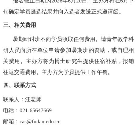
报名截止日期为2026年6月20日。主办方将在6月下
旬确定学员遴选结果并向入选者发送正式邀请函。
三、相关费用
暑期研讨班不向学员收取任何费用。请青年教学科
研人员向所在单位申请参加暑期班的资助，或自理相
关费用。主办方将为博士研究生提供住宿补贴，报销
往返交通费用。主办方为学员提供工作午餐。
四、联系方式
联系人：汪老师
电话：021-65647669
邮箱：cas@fudan.edu.cn