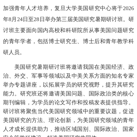
加强青年人才培养，复旦大学美国研究中心将于2026
年8月24日至28日举办第三届美国研究暑期研讨班。研
讨班主要面向国内高校和科研院所从事美国问题研究
的青年学者，包括博士研究生、博士后和青年教学科
研人员。
美国研究暑期研讨班将邀请我国在美国经济、政
治、外交、军事等领域以及中美关系方面的知名专家
举办专题讲座，以拓展学员的研究视野，提升其研究
能力。研究班还将邀请美国问题、国际政治类的核心
期刊编辑，为学员的论文写作和投稿发表提供指导。
研讨班将聚焦当代美国研究领域中的重要议题，促进
美国研究的方法、理论创新，为美国研究领域的青年
人才成长提供助力，推动区域国别、国际政治、国家