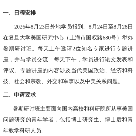
一、日程安排
2026年8月23日外地学员报到。8月24日至8月28日
在复旦大学美国研究中心（上海市国权路680号）举办
暑期研讨班。每天上午邀请2位知名专家进行专题讲
座，并与学员交流；每天下午，学员进行论文发表和
评议。专题讲座的内容涉及当代美国政治、经济和科
技、社会和宗教、外交和军事以及中美关系问题。
二、申请要求
暑期研讨班主要面向国内高校和科研院所从事美国
问题研究的青年学者，包括博士研究生、博士后和青
年教学科研人员。