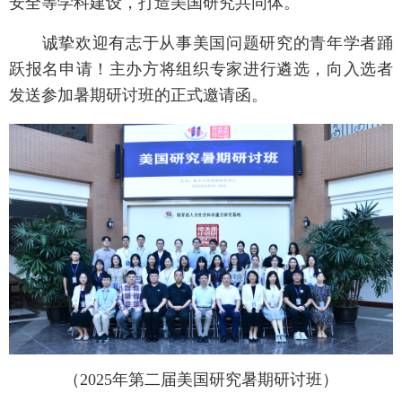
安全等学科建设，打造美国研究共同体。
诚挚欢迎有志于从事美国问题研究的青年学者踊
跃报名申请！主办方将组织专家进行遴选，向入选者
发送参加暑期研讨班的正式邀请函。
（2025年第二届美国研究暑期研讨班）