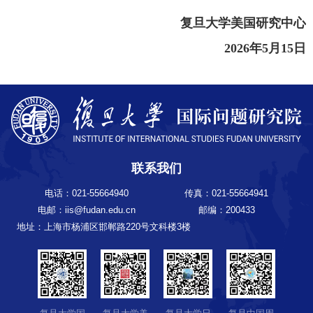
复旦大学美国研究中心
2026
年
5
月
15
日
联系我们
电话：021-55664940
传真：021-55664941
电邮：iis@fudan.edu.cn
邮编：200433
地址：上海市杨浦区邯郸路220号文科楼3楼