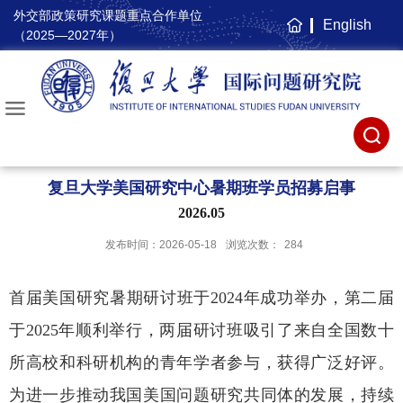
外交部政策研究课题重点合作单位
English
主
（2025—2027年）
页
复旦大学美国研究中心暑期班学员招募启事
2026.05
发布时间：2026-05-18
浏览次数：
284
首届美国研究暑期研讨班于2024年成功举办，第二届
于2025年顺利举行，两届研讨班吸引了来自全国数十
所高校和科研机构的青年学者参与，获得广泛好评。
为进一步推动我国美国问题研究共同体的发展，持续