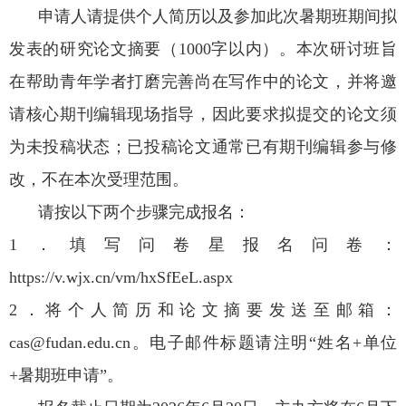
申请人请提供个人简历以及参加此次暑期班期间拟
发表的研究论文摘要（1000字以内）。本次研讨班旨
在帮助青年学者打磨完善尚在写作中的论文，并将邀
请核心期刊编辑现场指导，因此要求拟提交的论文须
为未投稿状态；已投稿论文通常已有期刊编辑参与修
改，不在本次受理范围。
请按以下两个步骤完成报名：
1．填写问卷星报名问卷：
https://v.wjx.cn/vm/hxSfEeL.aspx
2．将个人简历和论文摘要发送至邮箱：
cas@fudan.edu.cn。电子邮件标题请注明“姓名+单位
+暑期班申请”。