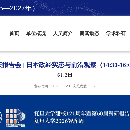
—2027年）
首页
单位概况
人员简介
新闻动态
学术科研
报告会 | 日本政经实态与前沿观察（14:30-16:
6月2日
发布时间：2026-05-20
浏览次数：
176