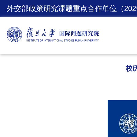
外交部政策研究课题重点合作单位（2025
校庆