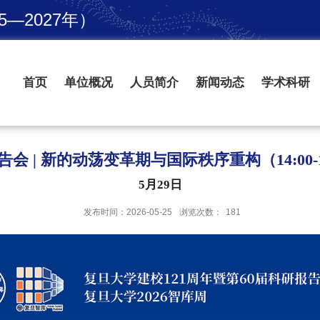
—2027年）
首页
单位概况
人员简介
新闻动态
学术科研
会 | 新的动荡变革期与国际秩序重构（14:00-1
5月29日
发布时间：2026-05-25
浏览次数：
181