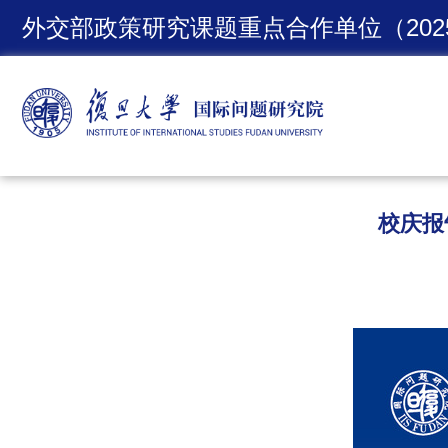
外交部政策研究课题重点合作单位（2025
校庆报告