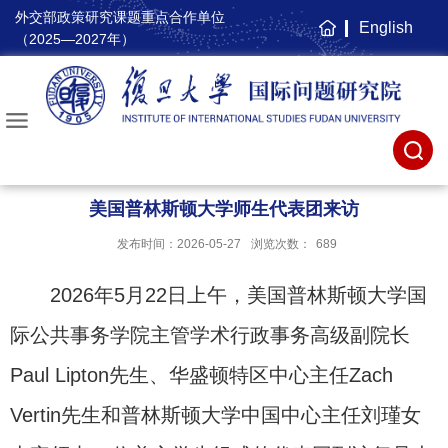
外交部政策研究课题重点合作单位
English
主
（2025—2027年）
页
美国普林斯顿大学师生代表团来访
发布时间：2026-05-27
浏览次数：
689
2026年5月22日上午，美国普林斯顿大学国
际公共事务学院主管学术行政事务高级副院长
Paul Lipton先生、华盛顿特区中心主任Zach
Vertin先生和普林斯顿大学中国中心主任刘瑾女