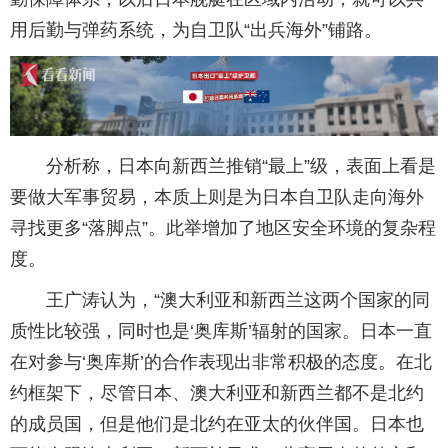
用后勤与弹药系统，为自卫队“出兵海外”铺路。
分析称，日本向新西兰推销“最上”级，表面上看是
要做大军事贸易，本质上则是为日本自卫队走向海外
寻找更多“落脚点”。此举增加了地区安全环境的复杂程
度。
王广涛认为，“澳大利亚和新西兰这两个国家的同
质性比较强，同时也是‘奥库斯’辐射的国家。日本一直
在对参与‘奥库斯’的合作表现出非常积极的态度。在北
约框架下，尽管日本、澳大利亚和新西兰都不是北约
的成员国，但是他们是北约在亚太的伙伴国。日本也