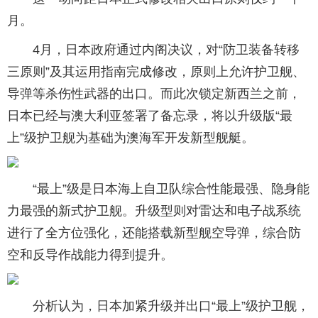
月。
4月，日本政府通过内阁决议，对“防卫装备转移
三原则”及其运用指南完成修改，原则上允许护卫舰、
导弹等杀伤性武器的出口。而此次锁定新西兰之前，
日本已经与澳大利亚签署了备忘录，将以升级版“最
上”级护卫舰为基础为澳海军开发新型舰艇。
“最上”级是日本海上自卫队综合性能最强、隐身能
力最强的新式护卫舰。升级型则对雷达和电子战系统
进行了全方位强化，还能搭载新型舰空导弹，综合防
空和反导作战能力得到提升。
分析认为，日本加紧升级并出口“最上”级护卫舰，