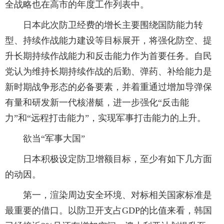
全战略也在高市的年度工作列表中。
日本此次防卫经费的增长主要围绕国防能力转
型、持续作战能力建设等目标展开，将强化防空、提
升长期持续作战能力和反击能力作为首要任务。自民
党认为维持长期持续作战的后勤、弹药、补给能力是
新时期战争形态的必备要素，并着重通过增加导弹保
有量和研发新一代核潜艇，进一步强化“反击能
力”和“远程打击能力”，实现军事打击能力的上升。
欲当“军事大国”
日本积极设定防卫增额目标，至少有如下几方面
的动因。
第一，渲染周边安全环境、对标相关国家标准是
最重要的借口。以防卫开支占GDP的比值来看，韩国