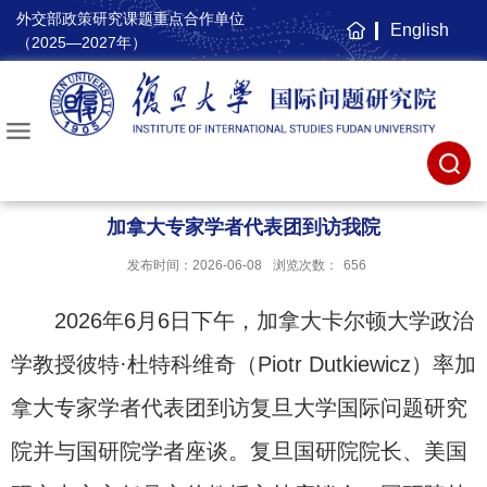
外交部政策研究课题重点合作单位
English
主
（2025—2027年）
页
加拿大专家学者代表团到访我院
发布时间：2026-06-08
浏览次数：
656
2026年6月6日下午，加拿大卡尔顿大学政治
学教授彼特·杜特科维奇（Piotr Dutkiewicz）率加
拿大专家学者代表团到访复旦大学国际问题研究
院并与国研院学者座谈。复旦国研院院长、美国