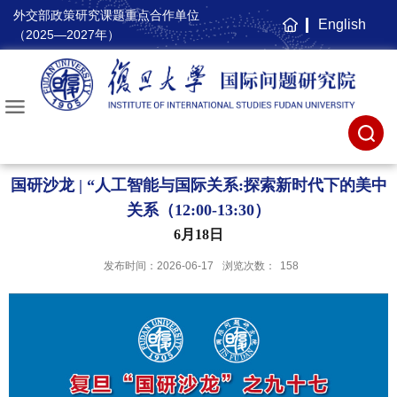
外交部政策研究课题重点合作单位
English
主
（2025—2027年）
页
国研沙龙 | “人工智能与国际关系:探索新时代下的美中
关系（12:00-13:30）
6月18日
发布时间：2026-06-17
浏览次数：
158