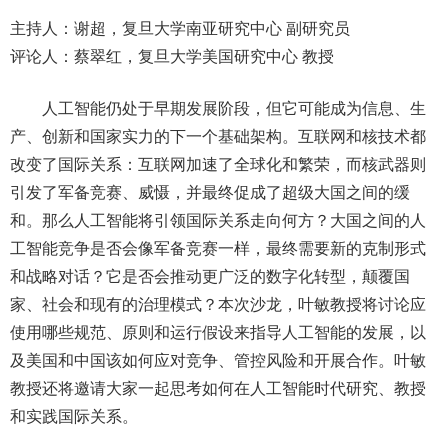
主持人：谢超，复旦大学南亚研究中心 副研究员
评论人：蔡翠红，复旦大学美国研究中心 教授
人工智能仍处于早期发展阶段，但它可能成为信息、生
产、创新和国家实力的下一个基础架构。互联网和核技术都
改变了国际关系：互联网加速了全球化和繁荣，而核武器则
引发了军备竞赛、威慑，并最终促成了超级大国之间的缓
和。那么人工智能将引领国际关系走向何方？大国之间的人
工智能竞争是否会像军备竞赛一样，最终需要新的克制形式
和战略对话？它是否会推动更广泛的数字化转型，颠覆国
家、社会和现有的治理模式？本次沙龙，叶敏教授将讨论应
使用哪些规范、原则和运行假设来指导人工智能的发展，以
及美国和中国该如何应对竞争、管控风险和开展合作。叶敏
教授还将邀请大家一起思考如何在人工智能时代研究、教授
和实践国际关系。