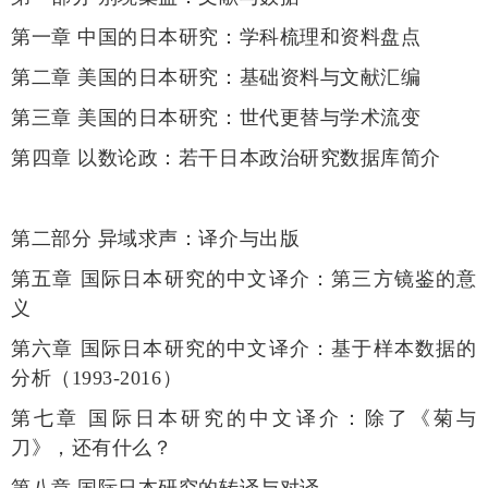
第一章 中国的日本研究：学科梳理和资料盘点
第二章 美国的日本研究：基础资料与文献汇编
第三章 美国的日本研究：世代更替与学术流变
第四章 以数论政：若干日本政治研究数据库简介
第二部分 异域求声：译介与出版
第五章 国际日本研究的中文译介：第三方镜鉴的意
义
第六章 国际日本研究的中文译介：基于样本数据的
分析（1993-2016）
第七章 国际日本研究的中文译介：除了《菊与
刀》，还有什么？
第八章 国际日本研究的转译与对译