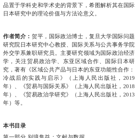
品置于学科史和学术史的背景下，希图解析其在国际
日本研究中的理论价值与方法论意义。
作者简介：
贺平，国际政治博士，复旦大学国际问题
研究院日本研究中心教授、国际关系与公共事务学院
外交学系兼职研究员。主要研究领域为国际政治经济
学，关注贸易政治学、东亚区域合作、国际日本研
究，著有《区域公共产品与日本的东亚功能性合作：
冷战后的实践与启示》（上海人民出版社，2019
年）、《贸易与国际关系》（上海人民出版社，2018
年）、《贸易政治学研究》（上海人民出版社，2013
年）等。
本书目录
第一部分 别境集益：文献与数据