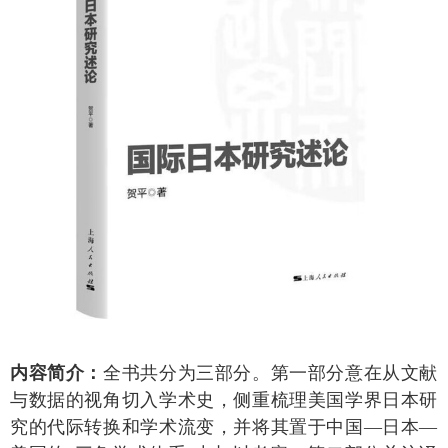
内容简介：
全书共分为三部分。第一部分意在从文献
与数据的视角切入学术史，侧重梳理美国学界日本研
究的代际转换和学术流变，并将其置于中国—日本—