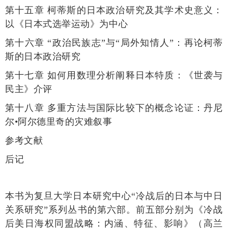
第十五章 柯蒂斯的日本政治研究及其学术史意义：
以《日本式选举运动》为中心
第十六章 “政治民族志”与“局外知情人”：再论柯蒂
斯的日本政治研究
第十七章 如何用数理分析阐释日本特质：《世袭与
民主》介评
第十八章 多重方法与国际比较下的概念论证：丹尼
尔•阿尔德里奇的灾难叙事
参考文献
后记
本书为复旦大学日本研究中心“冷战后的日本与中日
关系研究”系列丛书的第六部。
前五部分别为《冷战
后美日海权同盟战略：
内涵、特征、影响》（高兰