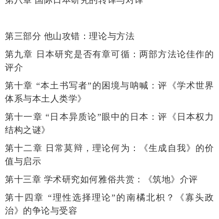
第三部分 他山攻错：理论与方法
第九章 日本研究是否有章可循：两部方法论佳作的
评介
第十章 “本土书写者”的困境与呐喊：评《学术世界
体系与本土人类学》
第十一章 “日本异质论”眼中的日本：评《日本权力
结构之谜》
第十二章 日常莫辩，理论何为：《生成自我》的价
值与启示
第十三章 学术研究如何雅俗共赏：
《筑地》介评
第十四章 “理性选择理论”的南橘北枳？《寡头政
治》的争论与受容