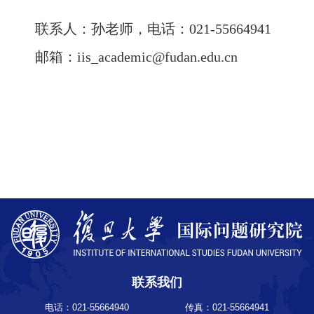
联系人：孙老师，电话：
021-55664941
邮箱：
iis_academic@fudan.edu.cn
联系我们
电话：021-55664940
传真：021-55664941