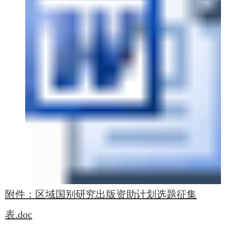
附件：区域国别研究出版资助计划选题征集
表.doc