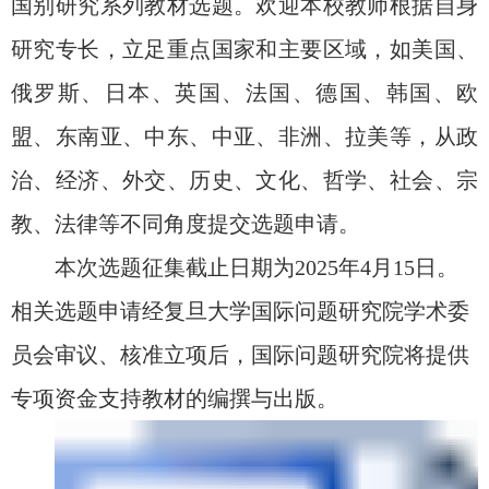
国别研究系列教材选题。欢迎本校教师根据自身
研究专长，立足重点国家和主要区域，如美国、
俄罗斯、日本、英国、法国、德国、韩国、欧
盟、东南亚、中东、中亚、非洲、拉美等，从政
治、经济、外交、历史、文化、哲学、社会、宗
教、法律等不同角度提交选题申请。
本次选题征集截止日期为
2025
年
4
月
15
日。
相关选题申请经复旦大学国际问题研究院学术委
员会审议、核准立项后，国际问题研究院将提供
专项资金支持教材的编撰与出版。