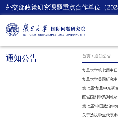
外交部政策研究课题重点合作单位（2025-
通知公告
首页
/
通知公告
复旦大学第七届中日
复旦大学美国研究中
第七届“复旦中东研
区域国别学系列教材
第七届“中国政治学
关于选拔学生代表参加“