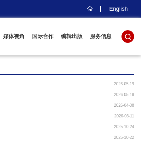
English
主
页
媒体视角
国际合作
编辑出版
服务信息
2026-05-19
2026-05-18
2026-04-08
2026-03-11
2025-10-24
2025-10-22