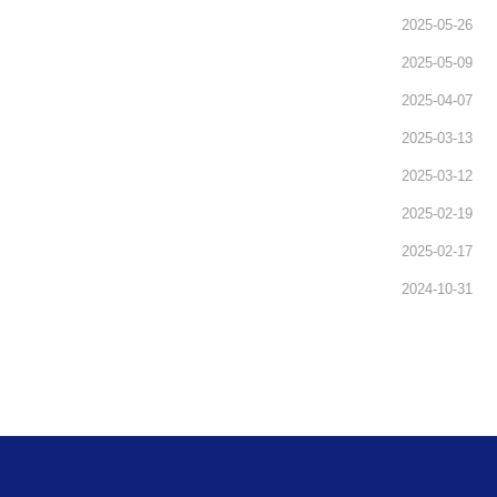
2025-05-26
2025-05-09
2025-04-07
2025-03-13
2025-03-12
2025-02-19
2025-02-17
2024-10-31