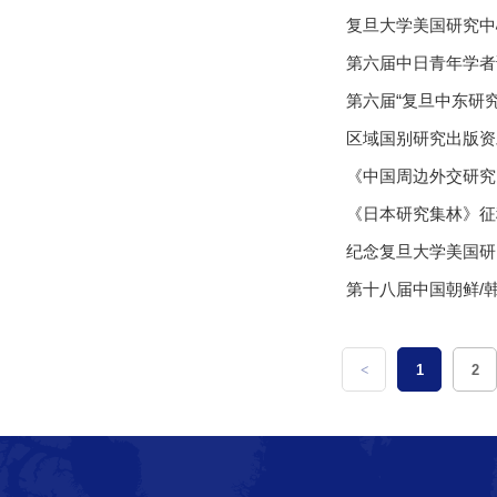
复旦大学美国研究中
第六届中日青年学者
第六届“复旦中东研
区域国别研究出版资
《中国周边外交研究》
《日本研究集林》征
纪念复旦大学美国研
第十八届中国朝鲜/
<
1
2